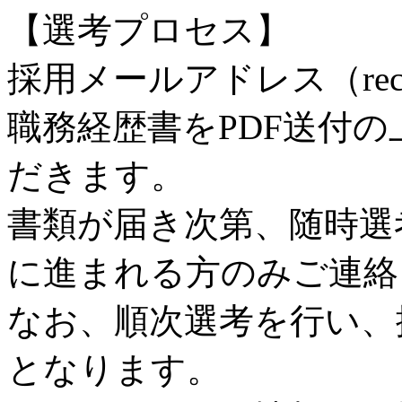
【選考プロセス】
採用メールアドレス（recrui
職務経歴書をPDF送付
だきます。
書類が届き次第、随時選
に進まれる方のみご連絡
なお、順次選考を行い、
となります。