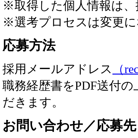
※取得した個人情報は、
※選考プロセスは変更に
応募方法
採用メールアドレス
（rec
職務経歴書をPDF送付
だきます。
お問い合わせ／応募先