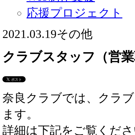
応援プロジェクト
2021.03.19
その他
クラブスタッフ（営業
奈良クラブでは、クラブ
ます。
詳細は下記をご覧くださ