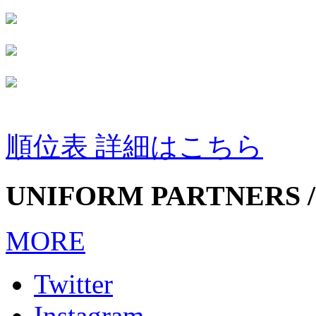
順位表 詳細はこちら
UNIFORM PARTNERS /
MORE
Twitter
Instagram