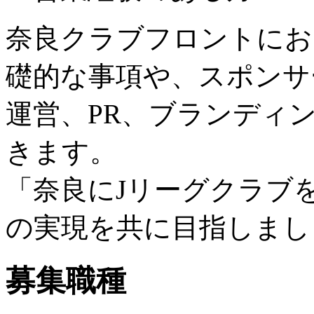
奈良クラブフロントにお
礎的な事項や、スポンサ
運営、PR、ブランディ
きます。
「奈良にJリーグクラブ
の実現を共に目指しまし
募集職種