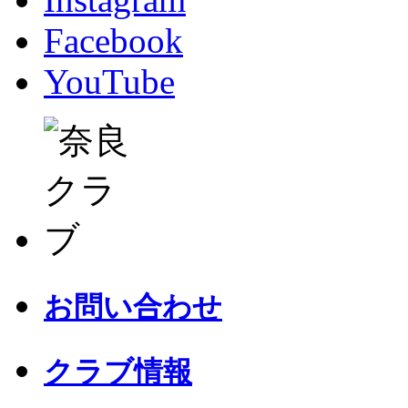
Facebook
YouTube
お問い合わせ
クラブ情報