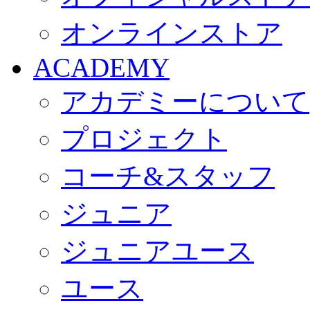
オンラインストア
ACADEMY
アカデミーについて
プロジェクト
コーチ&スタッフ
ジュニア
ジュニアユース
ユース