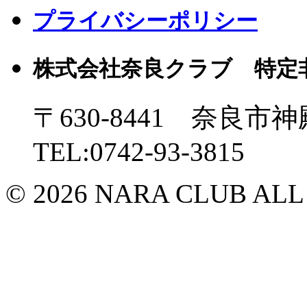
プライバシーポリシー
株式会社奈良クラブ 特定
〒630-8441 奈良市神
TEL:0742-93-3815
© 2026 NARA CLUB ALL