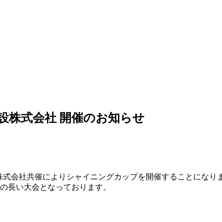
中村建設株式会社 開催のお知らせ
建設株式会社共催によりシャイニングカップを開催することになり
史の長い大会となっております。