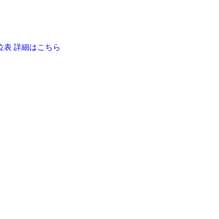
位表 詳細はこちら