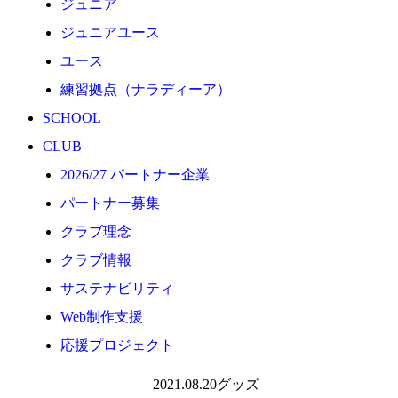
ジュニア
応援プロジェクト
ジュニアユース
ユース
練習拠点（ナラディーア）
SCHOOL
CLUB
2026/27 パートナー企業
パートナー募集
クラブ理念
クラブ情報
サステナビリティ
Web制作支援
応援プロジェクト
2021.08.20
グッズ