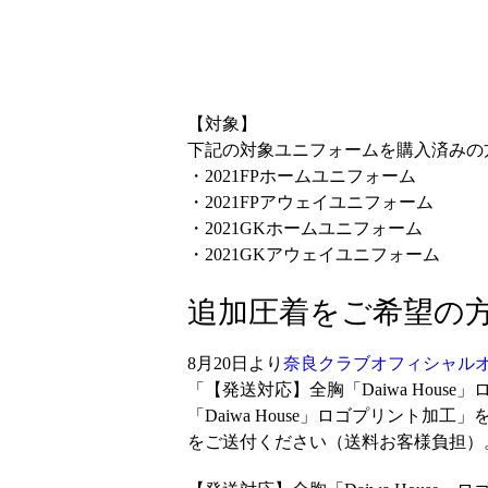
【対象】
下記の対象ユニフォームを購入済みの
・2021FPホームユニフォーム
・2021FPアウェイユニフォーム
・2021GKホームユニフォーム
・2021GKアウェイユニフォーム
追加圧着をご希望の
8月20日より
奈良クラブオフィシャル
「【発送対応】全胸「Daiwa Hou
「Daiwa House」ロゴプリント
をご送付ください（送料お客様負担）