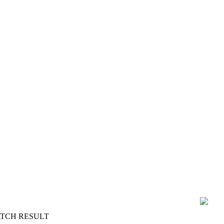
TCH RESULT