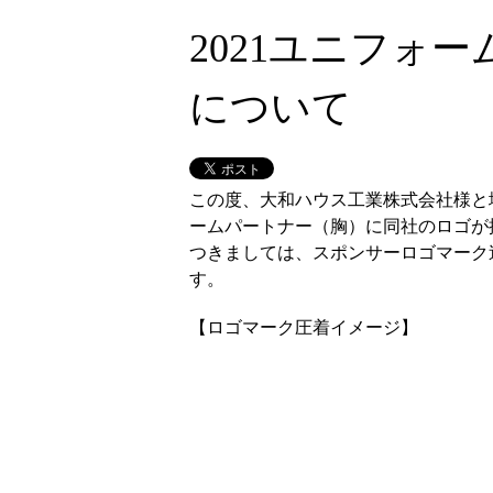
2021ユニフォ
について
この度、大和ハウス工業株式会社様と
ームパートナー（胸）に同社のロゴが
つきましては、スポンサーロゴマーク
す。
【ロゴマーク圧着イメージ】