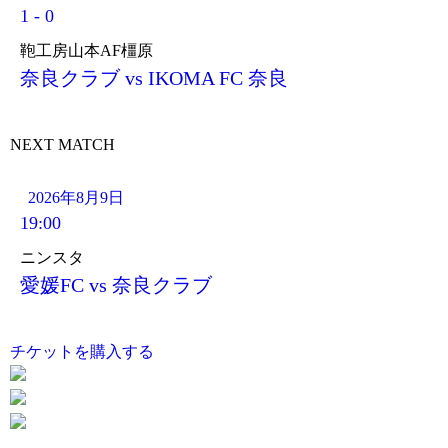
1
-
0
鞄工房山本AF橿原
奈良クラブ vs IKOMA FC 奈良
NEXT MATCH
2026年8月9日
19:00
ニンスタ
愛媛FC vs 奈良クラブ
チケットを購入する