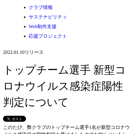
クラブ情報
サステナビリティ
Web制作支援
応援プロジェクト
2022.01.10
リリース
トップチーム選手 新型コ
ロナウイルス感染症陽性
判定について
このたび、弊クラブのトップチーム選手1名が新型コロナウ