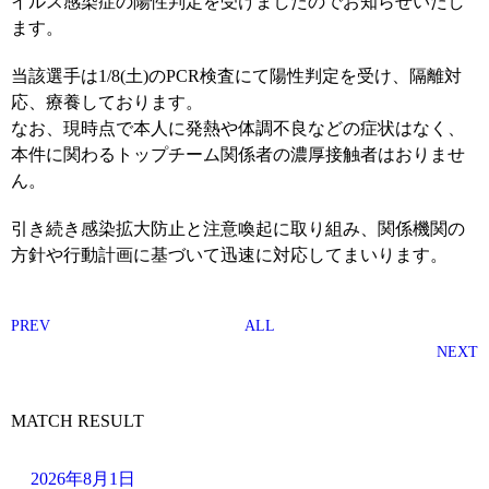
イルス感染症の陽性判定を受けましたのでお知らせいたし
ます。
当該選手は1/8(土)のPCR検査にて陽性判定を受け、隔離対
応、療養しております。
なお、現時点で本人に発熱や体調不良などの症状はなく、
本件に関わるトップチーム関係者の濃厚接触者はおりませ
ん。
引き続き感染拡大防止と注意喚起に取り組み、関係機関の
方針や行動計画に基づいて迅速に対応してまいります。
PREV
ALL
NEXT
MATCH RESULT
2026年8月1日