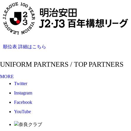
順位表 詳細はこちら
UNIFORM PARTNERS / TOP PARTNERS
MORE
Twitter
Instagram
Facebook
YouTube