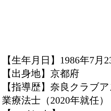
【生年月日】1986年7月2
【出身地】京都府
【指導歴】奈良クラブア
業療法士（2020年就任）