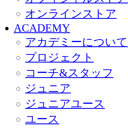
オンラインストア
ACADEMY
アカデミーについて
プロジェクト
コーチ&スタッフ
ジュニア
ジュニアユース
ユース