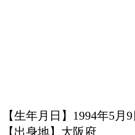
【生年月日】1994年5月9
【出身地】大阪府