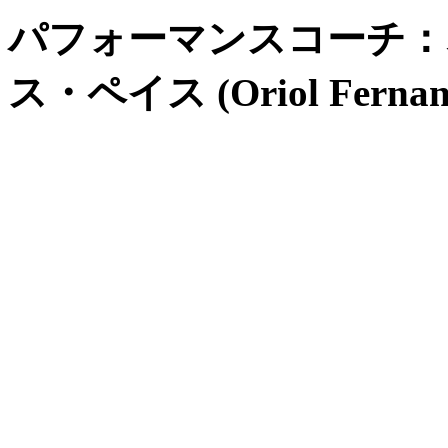
パフォーマンスコーチ：
ス・ペイス (Oriol Fernand