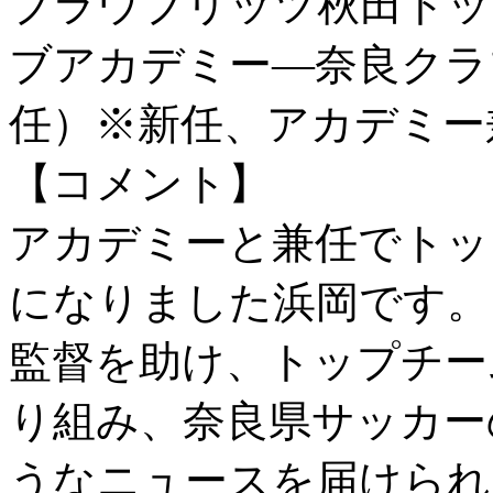
ブラウブリッツ秋田トッ
ブアカデミー―奈良クラブ
任）※新任、アカデミー
【コメント】
アカデミーと兼任でトッ
になりました浜岡です。
監督を助け、トップチー
り組み、奈良県サッカー
うなニュースを届けられ