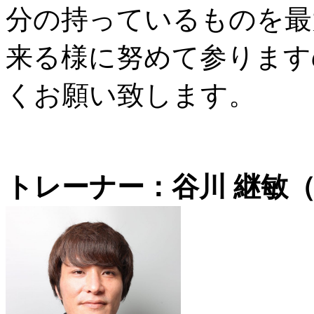
分の持っているものを最
来る様に努めて参ります
くお願い致します。
トレーナー：谷川 継敏