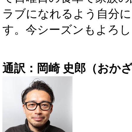
ラブになれるよう自分に
す。今シーズンもよろし
通訳：岡崎 史郎（おかざ