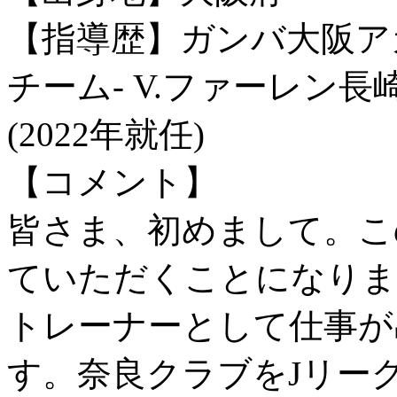
【指導歴】ガンバ大阪ア
チーム- V.ファーレン
(2022年就任)
【コメント】
皆さま、初めまして。こ
ていただくことになりま
トレーナーとして仕事が
す。奈良クラブをJリー