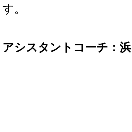
す。
アシスタントコーチ：浜岡