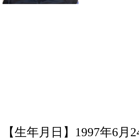
【生年月日】1997年6月24