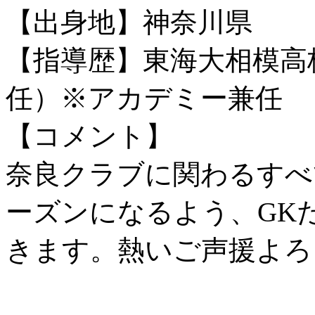
【出身地】神奈川県
【指導歴】東海大相模高校
任）※アカデミー兼任
【コメント】
奈良クラブに関わるすべ
ーズンになるよう、GK
きます。熱いご声援よろ