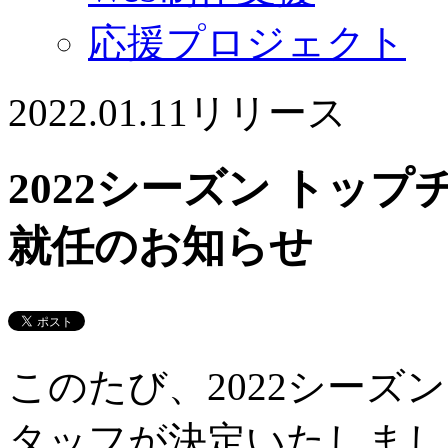
応援プロジェクト
2022.01.11
リリース
2022シーズン トッ
就任のお知らせ
このたび、2022シーズ
タッフが決定いたしまし