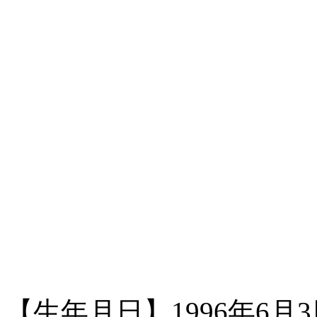
【生年月日】1996年6月3