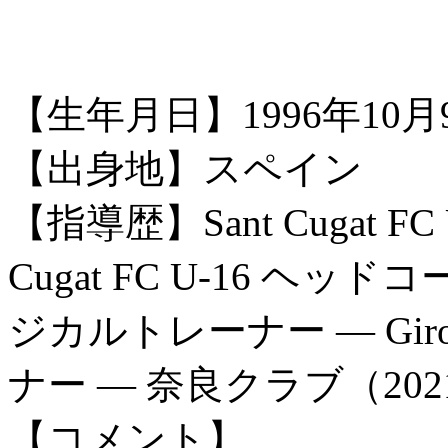
【生年月日】1996年10月
【出身地】スペイン
【指導歴】Sant Cugat FC
Cugat FC U-16 ヘッドコー
ジカルトレーナー ― Giro
ナー ― 奈良クラブ（20
【コメント】