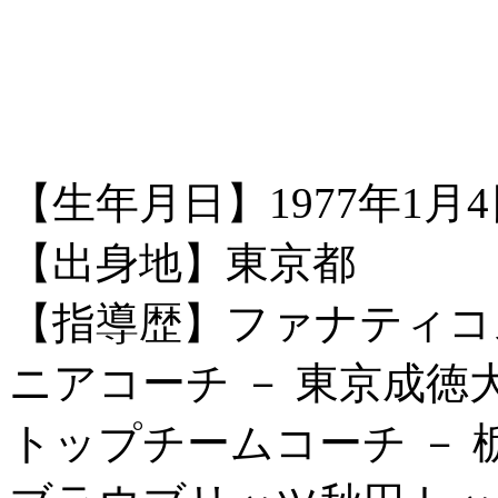
【生年月日】1977年1月4
【出身地】東京都
【指導歴】ファナティコ
ニアコーチ － 東京成徳
トップチームコーチ － 