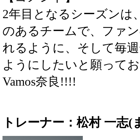
2年目となるシーズンは
のあるチームで、ファン
れるように、そして毎週
ようにしたいと願ってお
Vamos奈良!!!!
トレーナー：松村 一志(