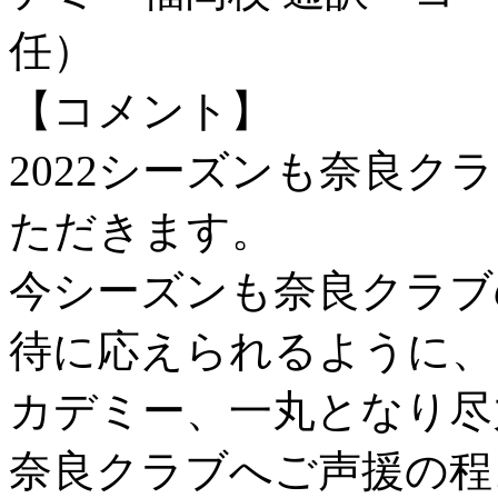
任）
【コメント】
2022シーズンも奈良
ただきます。
今シーズンも奈良クラブ
待に応えられるように、
カデミー、一丸となり尽
奈良クラブへご声援の程