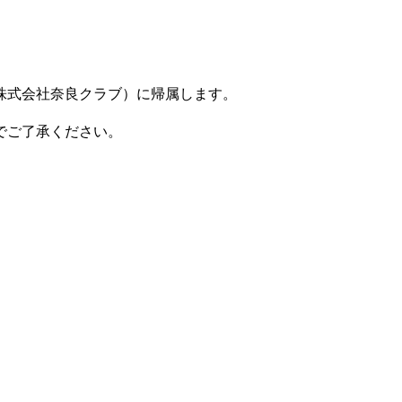
株式会社奈良クラブ）に帰属します。
でご了承ください。