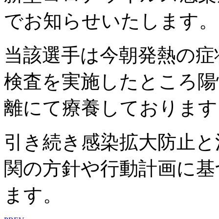
でお知らせいたします。
当該選手は今朝発熱の症
検査を実施したところ陽
離にて療養しております
引き続き感染拡大防止と
関の方針や行動計画に基
ます。