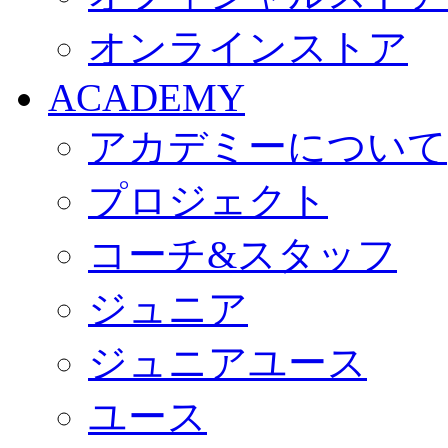
オンラインストア
ACADEMY
アカデミーについて
プロジェクト
コーチ&スタッフ
ジュニア
ジュニアユース
ユース