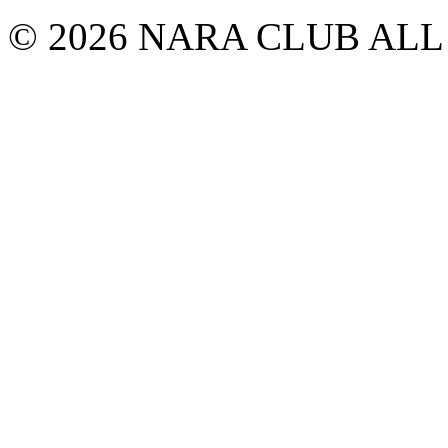
© 2026 NARA CLUB ALL