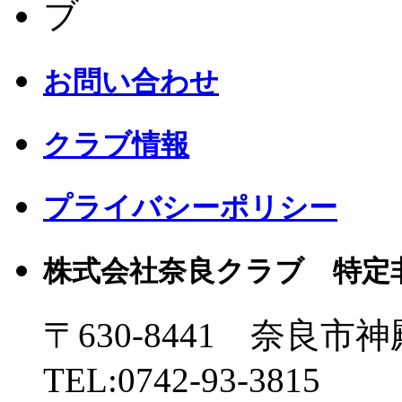
お問い合わせ
クラブ情報
プライバシーポリシー
株式会社奈良クラブ 特定
〒630-8441 奈良市神
TEL:0742-93-3815