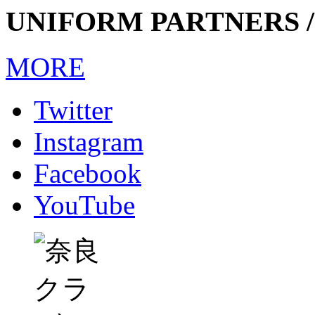
UNIFORM PARTNERS /
MORE
Twitter
Instagram
Facebook
YouTube