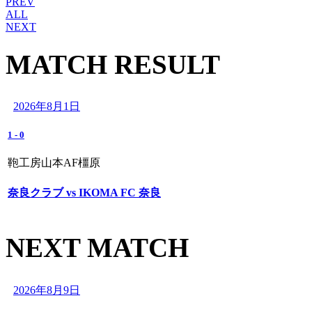
PREV
ALL
NEXT
MATCH RESULT
2026年8月1日
1
-
0
鞄工房山本AF橿原
奈良クラブ vs IKOMA FC 奈良
NEXT MATCH
2026年8月9日