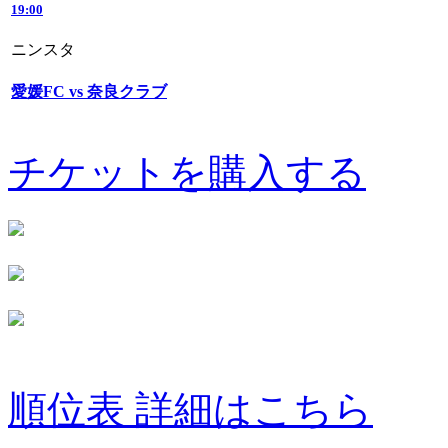
19:00
ニンスタ
愛媛FC vs 奈良クラブ
チケットを購入する
順位表 詳細はこちら