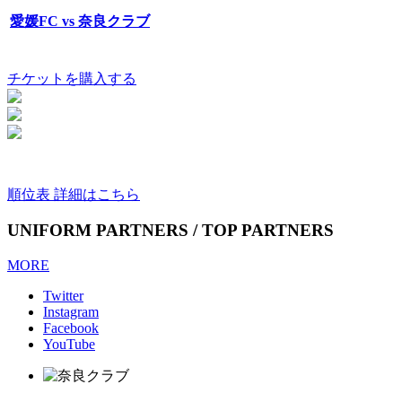
愛媛FC vs 奈良クラブ
チケットを購入する
順位表 詳細はこちら
UNIFORM PARTNERS / TOP PARTNERS
MORE
Twitter
Instagram
Facebook
YouTube