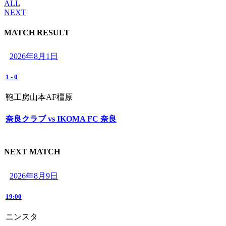
ALL
NEXT
MATCH RESULT
2026年8月1日
1
-
0
鞄工房山本AF橿原
奈良クラブ vs IKOMA FC 奈良
NEXT MATCH
2026年8月9日
19:00
ニンスタ