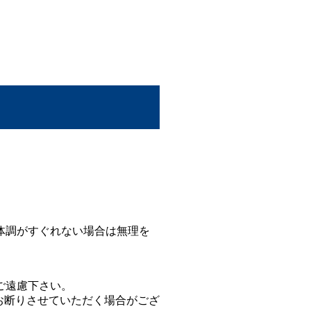
。
体調がすぐれない場合は無理を
ご遠慮下さい。
をお断りさせていただく場合がござ