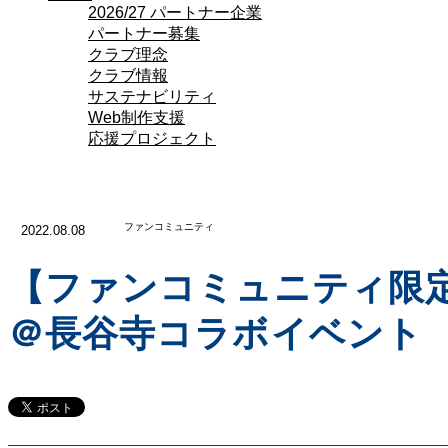
2026/27 パートナー企業
パートナー募集
クラブ理念
クラブ情報
サステナビリティ
Web制作支援
応援プロジェクト
ファンコミュニティ
2022.08.08
【ファンコミュニティ限
＠長谷寺コラボイベント