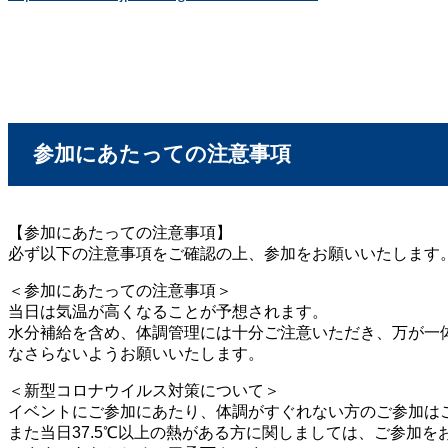
参加にあたっての注意事項
【参加にあたっての注意事項】
必ず以下の注意事項をご確認の上、参加をお願いいたします
＜参加にあたっての注意事項＞
当日は気温が高くなることが予想されます。
水分補給を含め、体調管理には十分ご注意いただき、万が一
なさらないようお願いいたします。
＜新型コロナウイルス対策について＞
イベントにご参加にあたり、体調がすぐれない方のご参加は
また当日37.5℃以上の熱がある方に関しましては、ご参加