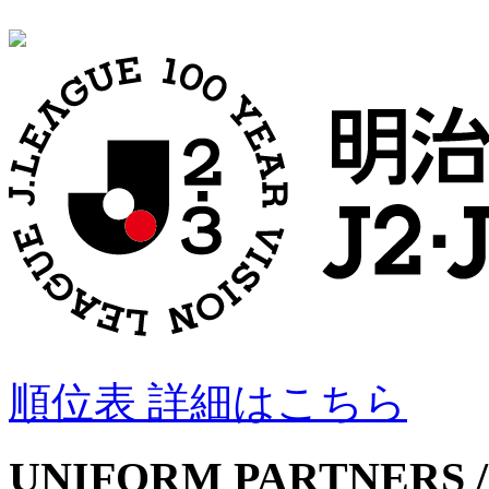
順位表 詳細はこちら
UNIFORM PARTNERS /