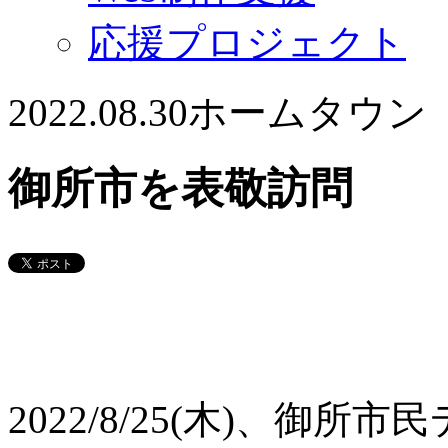
応援プロジェクト
2022.08.30
ホームタウン
御所市を表敬訪問
2022/8/25(木)、御所市