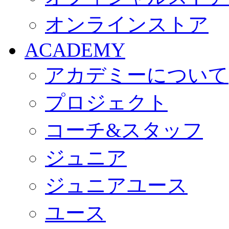
オンラインストア
ACADEMY
アカデミーについて
プロジェクト
コーチ&スタッフ
ジュニア
ジュニアユース
ユース