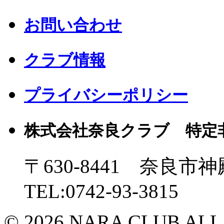
お問い合わせ
クラブ情報
プライバシーポリシー
株式会社奈良クラブ 特定
〒630-8441 奈良市神
TEL:0742-93-3815
© 2026 NARA CLUB ALL