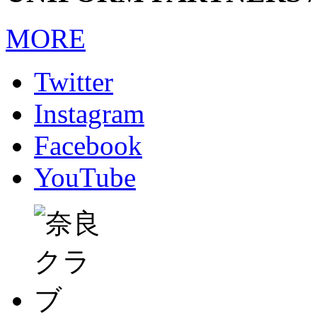
MORE
Twitter
Instagram
Facebook
YouTube