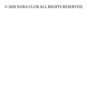
© 2026 NARA CLUB ALL RIGHTS RESERVED.