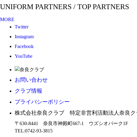
UNIFORM PARTNERS / TOP PARTNERS
MORE
Twitter
Instagram
Facebook
YouTube
お問い合わせ
クラブ情報
プライバシーポリシー
株式会社奈良クラブ 特定非営利活動法人奈良ク
〒630-8441 奈良市神殿町667-1
ウズシオパーク1F
TEL:0742-93-3815