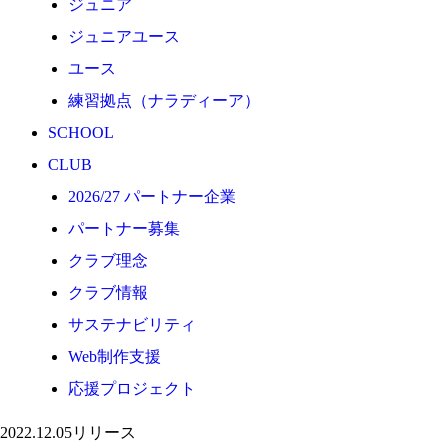
ジュニア
応援プロジェクト
ジュニアユース
ユース
練習拠点（ナラディーア）
SCHOOL
CLUB
2026/27 パートナー企業
パートナー募集
クラブ理念
クラブ情報
サステナビリティ
Web制作支援
応援プロジェクト
2022.12.05
リリース