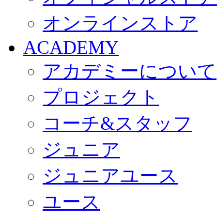
オンラインストア
ACADEMY
アカデミーについて
プロジェクト
コーチ&スタッフ
ジュニア
ジュニアユース
ユース