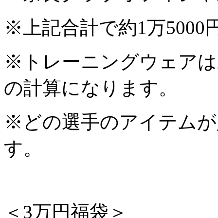
※上記合計で約1万500
※トレーニングウェアは
の計算になります。
※どの選手のアイテムが
す。
＜3万円福袋＞