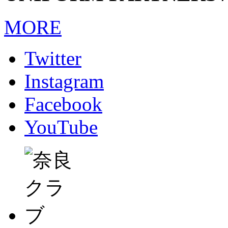
MORE
Twitter
Instagram
Facebook
YouTube