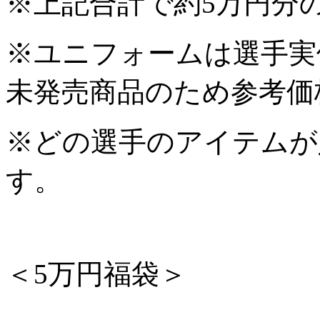
※上記合計で約5万円分
※ユニフォームは選手実
未発売商品のため参考価
※どの選手のアイテムが
す。
＜5万円福袋＞