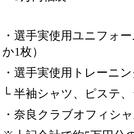
・選手実使用ユニフォー
か1枚）
・選手実使用トレーニン
└ 半袖シャツ、ピステ
・奈良クラブオフィシャ