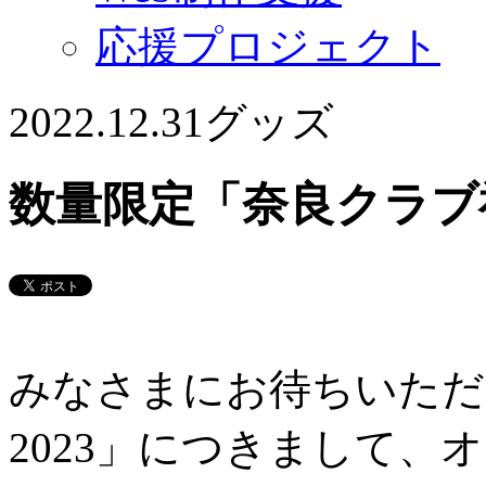
応援プロジェクト
2022.12.31
グッズ
数量限定「奈良クラブ福
みなさまにお待ちいただ
2023」につきまして