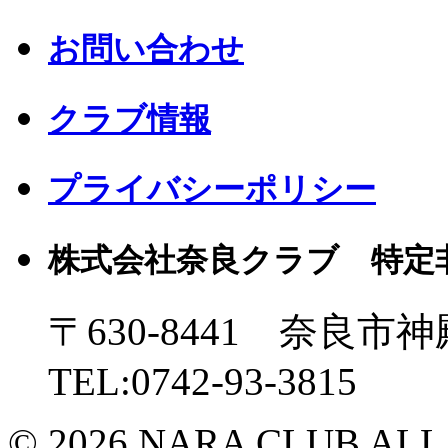
お問い合わせ
クラブ情報
プライバシーポリシー
株式会社奈良クラブ 特定
〒630-8441 奈良市神
TEL:0742-93-3815
© 2026 NARA CLUB ALL