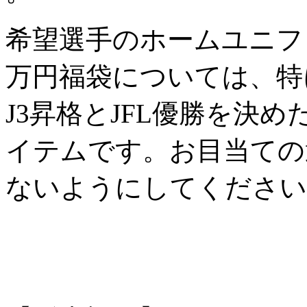
希望選手のホームユニフ
万円福袋については、特
J3昇格とJFL優勝を決
イテムです。お目当ての
ないようにしてください