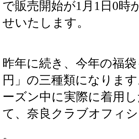
で販売開始が1月1日0
せいたします。
昨年に続き、今年の福袋
円」の三種類になります
ーズン中に実際に着用し
て、奈良クラブオフィシ
。