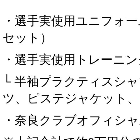
・選手実使用ユニフォー
セット）
・選手実使用トレーニン
└ 半袖プラクティスシ
ツ、ピステジャケット、
・奈良クラブオフィシャ