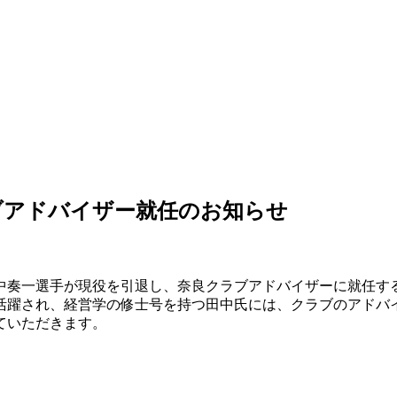
ブアドバイザー就任のお知らせ
田中奏一選手が現役を引退し、奈良クラブアドバイザーに就任す
活躍され、経営学の修士号を持つ田中氏には、クラブのアドバ
ていただきます。