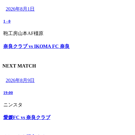
2026年8月1日
1
-
0
鞄工房山本AF橿原
奈良クラブ vs IKOMA FC 奈良
NEXT MATCH
2026年8月9日
19:00
ニンスタ
愛媛FC vs 奈良クラブ