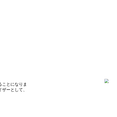
ることになりま
イザーとして、