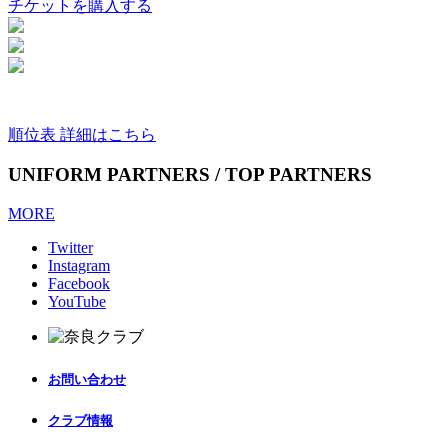
チケットを購入する
順位表 詳細はこちら
UNIFORM PARTNERS / TOP PARTNERS
MORE
Twitter
Instagram
Facebook
YouTube
お問い合わせ
クラブ情報