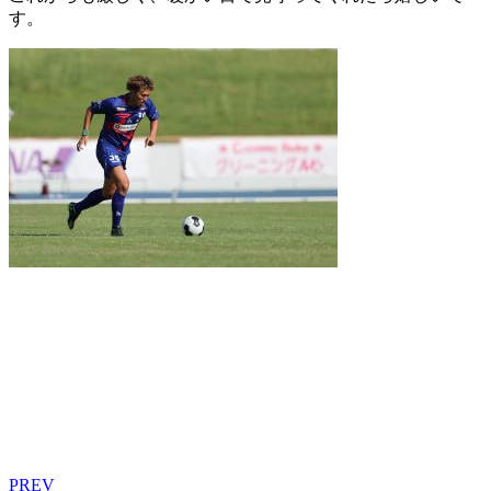
す。
PREV