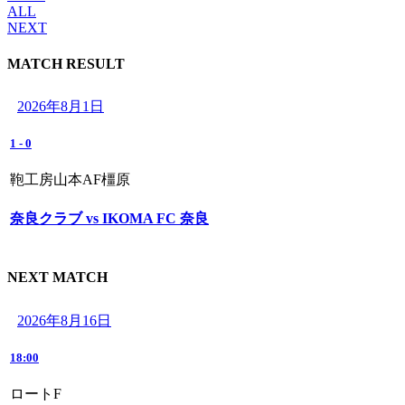
ALL
NEXT
MATCH RESULT
2026年8月1日
1
-
0
鞄工房山本AF橿原
奈良クラブ vs IKOMA FC 奈良
NEXT MATCH
2026年8月16日
18:00
ロートF