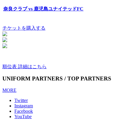
奈良クラブ vs 鹿児島ユナイテッドFC
チケットを購入する
順位表 詳細はこちら
UNIFORM PARTNERS / TOP PARTNERS
MORE
Twitter
Instagram
Facebook
YouTube