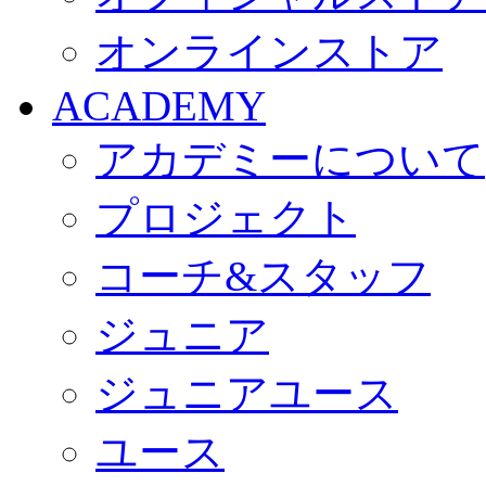
オンラインストア
ACADEMY
アカデミーについて
プロジェクト
コーチ&スタッフ
ジュニア
ジュニアユース
ユース