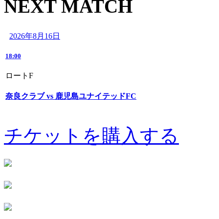
NEXT MATCH
2026年8月16日
18:00
ロートF
奈良クラブ vs 鹿児島ユナイテッドFC
チケットを購入する