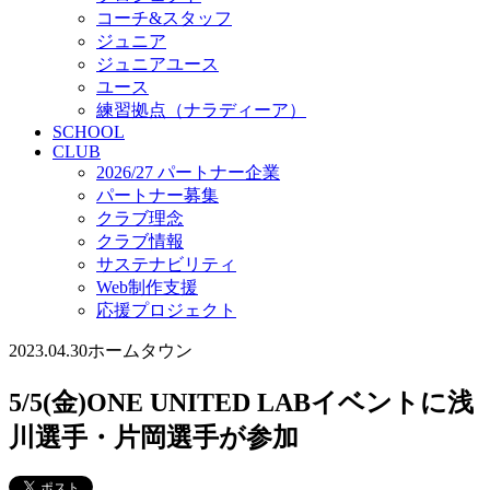
コーチ&スタッフ
ジュニア
ジュニアユース
ユース
練習拠点（ナラディーア）
SCHOOL
CLUB
2026/27 パートナー企業
パートナー募集
クラブ理念
クラブ情報
サステナビリティ
Web制作支援
応援プロジェクト
2023.04.30
ホームタウン
5/5(金)ONE UNITED LABイベントに浅
川選手・片岡選手が参加