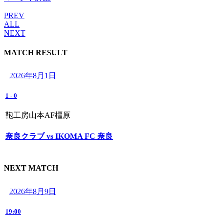
PREV
ALL
NEXT
MATCH RESULT
2026年8月1日
1
-
0
鞄工房山本AF橿原
奈良クラブ vs IKOMA FC 奈良
NEXT MATCH
2026年8月9日
19:00