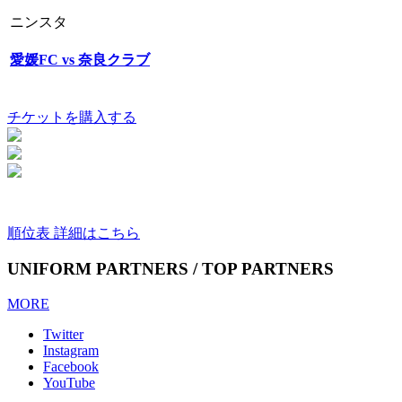
ニンスタ
愛媛FC vs 奈良クラブ
チケットを購入する
順位表 詳細はこちら
UNIFORM PARTNERS / TOP PARTNERS
MORE
Twitter
Instagram
Facebook
YouTube