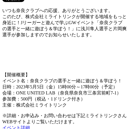
いつも奈良クラブへの応援、ありがとうございます。
このたび、株式会社ミライトリンクが開催する地域をもっと
身近に！Jリーガーと遊んで学ぶGWイベント「奈良クラブ
の選手と一緒に遊ぼう＆学ぼう！」に浅川隼人選手と片岡爽
選手が参加しますのでお知らせいたします。
【開催概要】
イベント名：奈良クラブの選手と一緒に遊ぼう＆学ぼう！
日時：2023年5月5日（金）15時00分～17時00分（予定）
会場：ONE UNITED LAB（奈良県奈良市三条宮前町7-1）
参加費：500円（税込・1ドリンク付き）
主催：株式会社ミライトリンク
※詳細・お申込み・お問い合わせは下記ミライトリンクさん
WEBサイトよりご覧いただけます。
イベント詳細