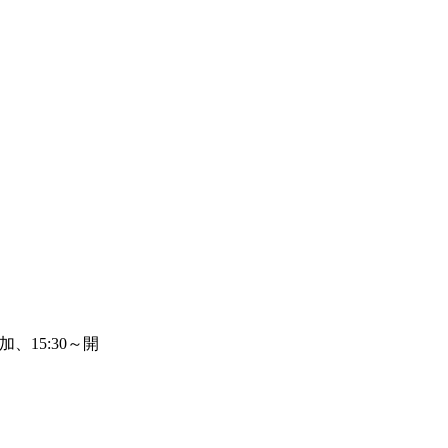
、15:30～開