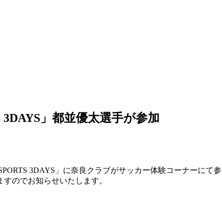
TS 3DAYS」都並優太選手が参加
ORTS 3DAYS」に奈良クラブがサッカー体験コーナーにて参加
ますのでお知らせいたします。