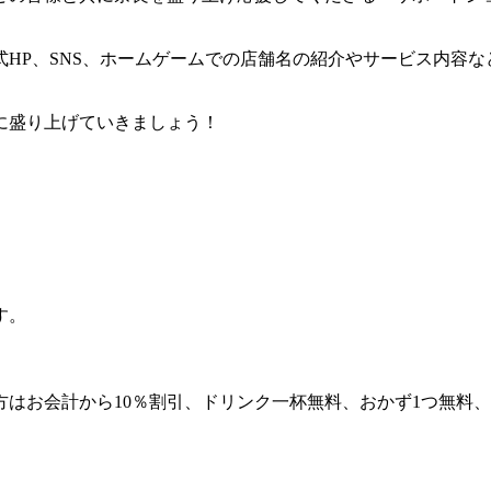
HP、SNS、ホームゲームでの店舗名の紹介やサービス内容な
に盛り上げていきましょう！
す。
はお会計から10％割引、ドリンク一杯無料、おかず1つ無料