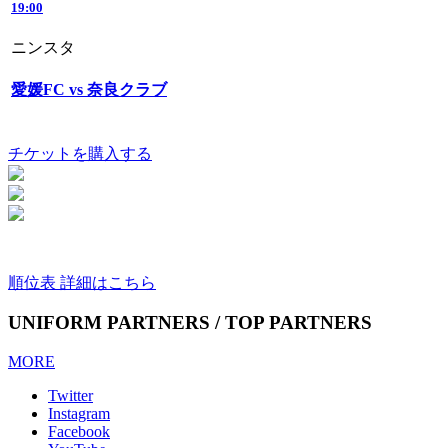
19:00
ニンスタ
愛媛FC vs 奈良クラブ
チケットを購入する
順位表 詳細はこちら
UNIFORM PARTNERS / TOP PARTNERS
MORE
Twitter
Instagram
Facebook