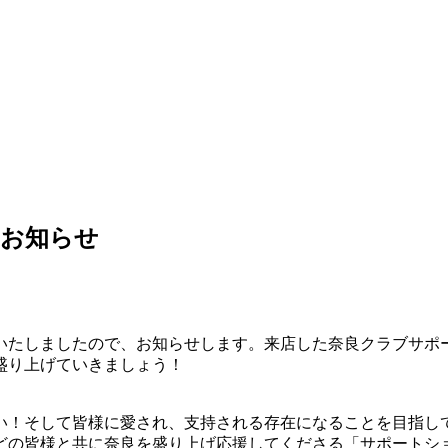
のお知らせ
いたしましたので、お知らせします。来店した奈良クラブサポ
盛り上げていきましょう！
い！そして皆様に愛され、支持される存在になることを目指し
どの皆様と共に奈良を盛り上げ応援してくださる「サポートシ