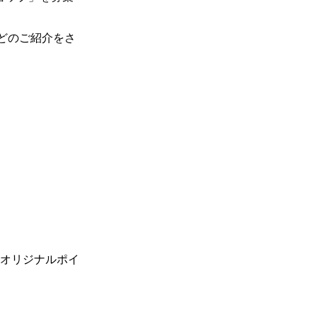
どのご紹介をさ
、オリジナルポイ