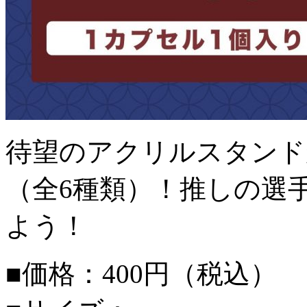
待望のアクリルスタンド
（全6種類）！推しの選
よう！
■価格：400円（税込）