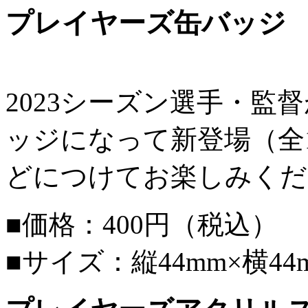
プレイヤーズ缶バッジ
2023シーズン選手・監
ッジになって新登場（全
どにつけてお楽しみくだ
■価格：400円（税込）
■サイズ：縦44mm×横44