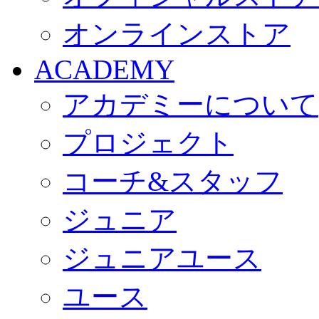
オンラインストア
ACADEMY
アカデミーについて
プロジェクト
コーチ&スタッフ
ジュニア
ジュニアユース
ユース