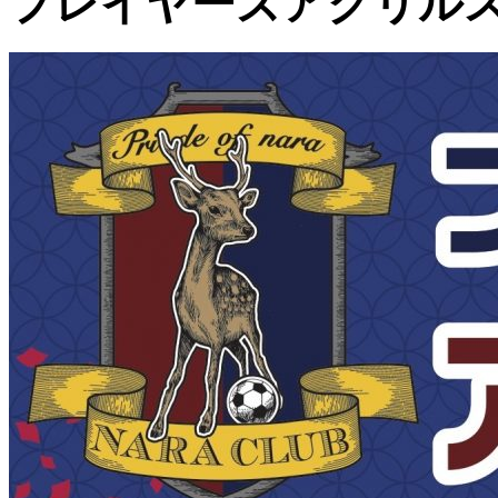
プレイヤーズアクリル