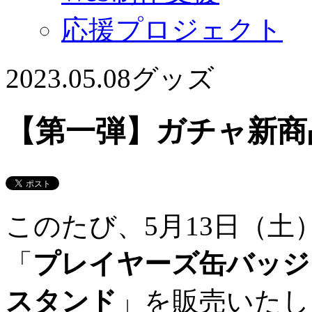
応援プロジェクト
2023.05.08
グッズ
【第一弾】ガチャ新商
このたび、5月13日（土
「
プレイヤーズ缶バッジ
スタンド
」を販売いたし