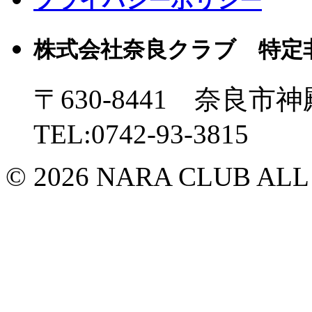
プライバシーポリシー
株式会社奈良クラブ 特定
〒630-8441 奈良市神
TEL:0742-93-3815
© 2026 NARA CLUB ALL