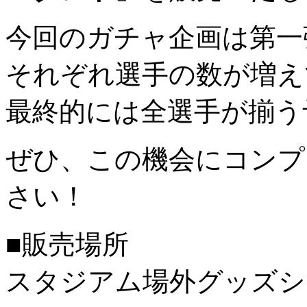
今回のガチャ企画は第一
それぞれ選手の数が増え
最終的には全選手が揃う
ぜひ、この機会にコンプ
さい！
■販売場所
スタジアム場外グッズシ