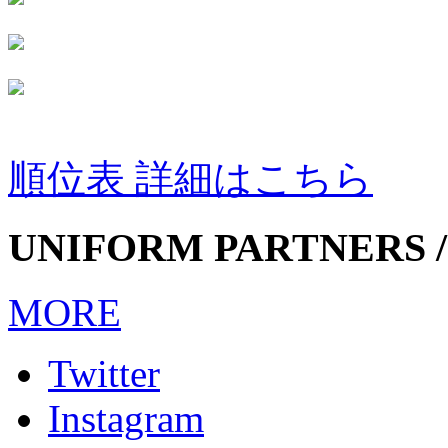
順位表 詳細はこちら
UNIFORM PARTNERS /
MORE
Twitter
Instagram