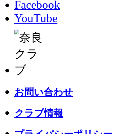
Facebook
YouTube
お問い合わせ
クラブ情報