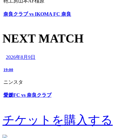
鞄工房山本AF橿原
奈良クラブ vs IKOMA FC 奈良
NEXT MATCH
2026年8月9日
19:00
ニンスタ
愛媛FC vs 奈良クラブ
チケットを購入する