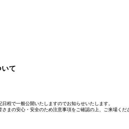
ついて
記日程で一般公開いたしますのでお知らせいたします。
皆さまの安心・安全のため注意事項をご確認の上、ご来場くだ