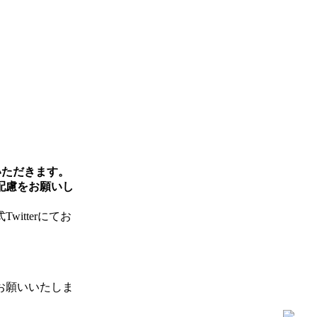
ていただきます。
配慮をお願いし
tterにてお
お願いいたしま