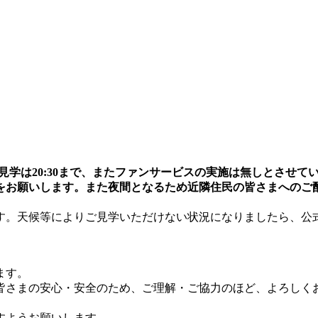
ため、見学は20:30まで、またファンサービスの実施は無しとさせ
をお願いします。また夜間となるため近隣住民の皆さまへのご
天候等によりご見学いただけない状況になりましたら、公式Twi
ます。
皆さまの安心・安全のため、ご理解・ご協力のほど、よろしく
すようお願いします。