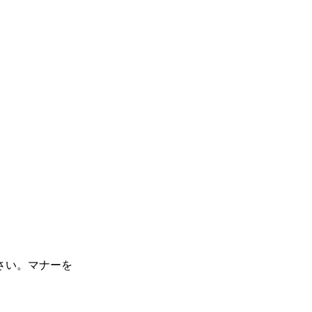
さい。マナーを