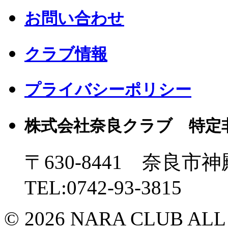
お問い合わせ
クラブ情報
プライバシーポリシー
株式会社奈良クラブ 特定
〒630-8441 奈良市神
TEL:0742-93-3815
© 2026 NARA CLUB ALL