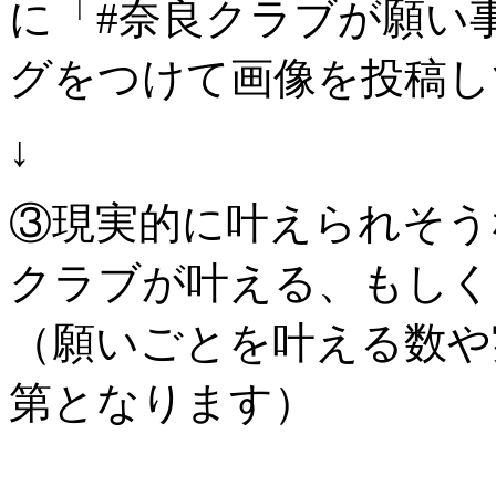
に「#奈良クラブが願い
グをつけて画像を投稿し
↓
③現実的に叶えられそう
クラブが叶える、もしく
（願いごとを叶える数や
第となります）