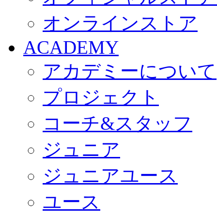
オンラインストア
ACADEMY
アカデミーについて
プロジェクト
コーチ&スタッフ
ジュニア
ジュニアユース
ユース