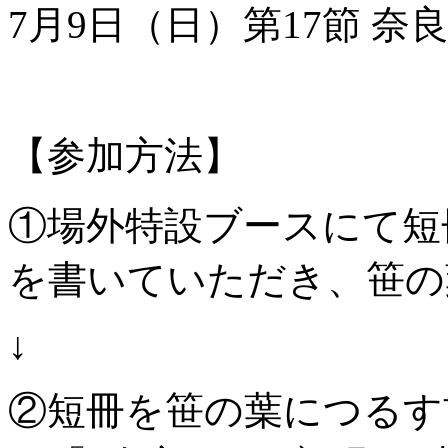
7月9日（日）第17節 奈良クラ
【参加方法】
①場外特設ブースにて短
を書いていただき、笹の
↓
②短冊を笹の葉につるす前に