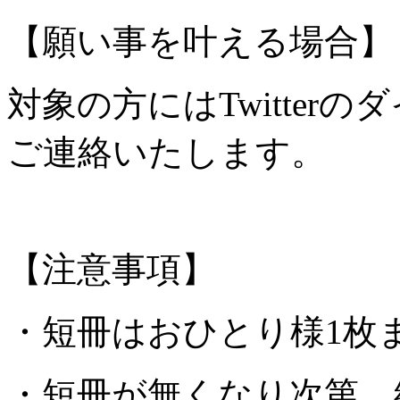
【願い事を叶える場合】
対象の方にはTwitter
ご連絡いたします。
【注意事項】
・短冊はおひとり様1枚
・短冊が無くなり次第、