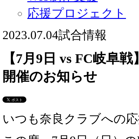
応援プロジェクト
2023.07.04
試合情報
【7月9日 vs FC岐
開催のお知らせ
いつも奈良クラブへの応