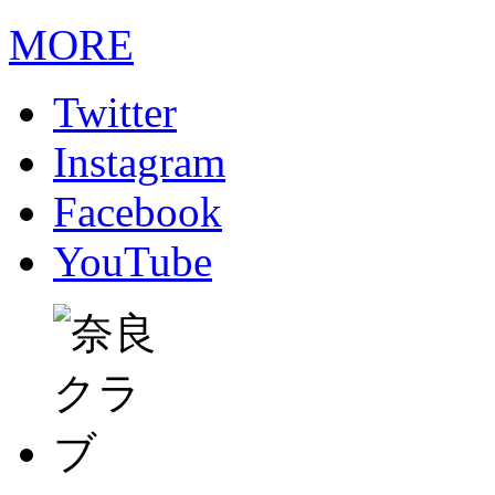
MORE
Twitter
Instagram
Facebook
YouTube