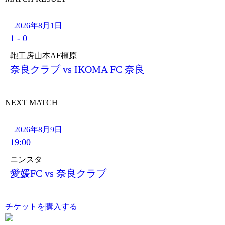
2026年8月1日
1
-
0
鞄工房山本AF橿原
奈良クラブ vs IKOMA FC 奈良
NEXT MATCH
2026年8月9日
19:00
ニンスタ
愛媛FC vs 奈良クラブ
チケットを購入する