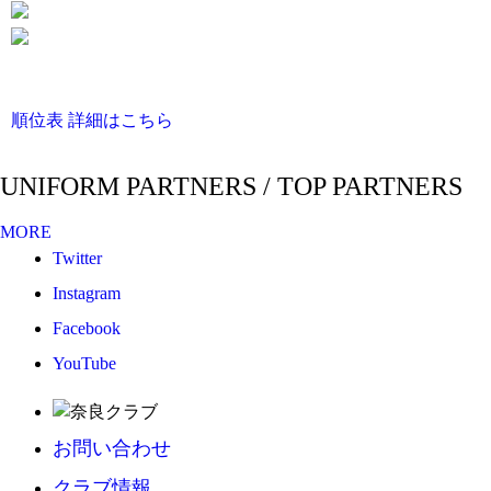
順位表 詳細はこちら
UNIFORM PARTNERS / TOP PARTNERS
MORE
Twitter
Instagram
Facebook
YouTube
お問い合わせ
クラブ情報