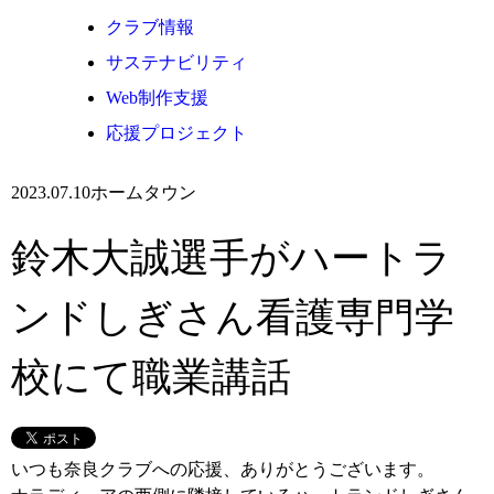
クラブ情報
サステナビリティ
Web制作支援
応援プロジェクト
2023.07.10
ホームタウン
鈴木大誠選手がハートラ
ンドしぎさん看護専門学
校にて職業講話
いつも奈良クラブへの応援、ありがとうございます。