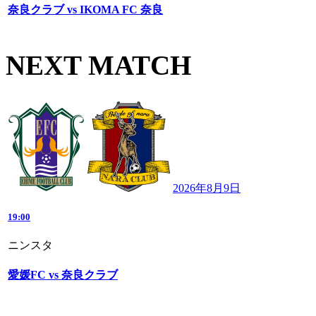
奈良クラブ vs IKOMA FC 奈良
NEXT MATCH
2026年8月9日
19:00
ニンスタ
愛媛FC vs 奈良クラブ