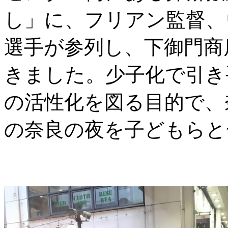
し」に、フリアン監督、
選手が参列し、下御門商
きました。少子化で引き
の活性化を図る目的で、
の奈良の夜を子どもらと