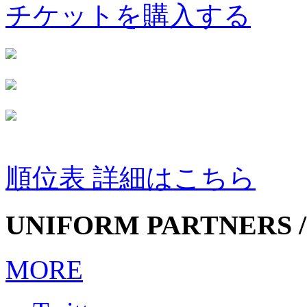
チケットを購入する
順位表 詳細はこちら
UNIFORM PARTNERS /
MORE