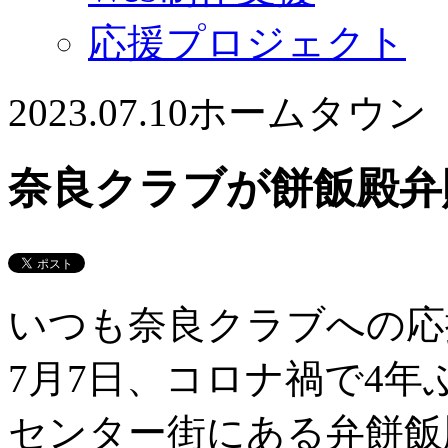
応援プロジェクト
2023.07.10
ホームタウン
奈良クラブが餅飯殿弁
いつも奈良クラブへの応
7月7日、コロナ禍で4
センター街にある弁餅飯