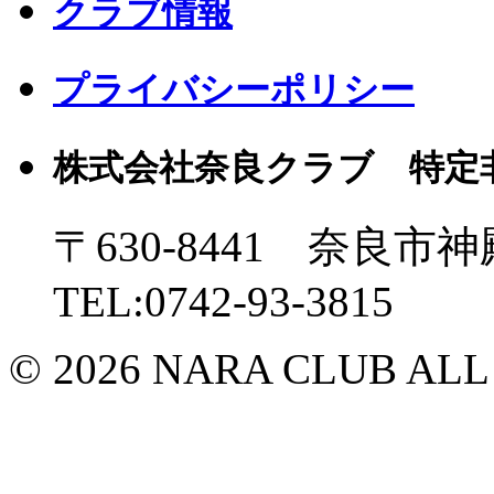
クラブ情報
プライバシーポリシー
株式会社奈良クラブ 特定
〒630-8441 奈良市神
TEL:0742-93-3815
© 2026 NARA CLUB ALL