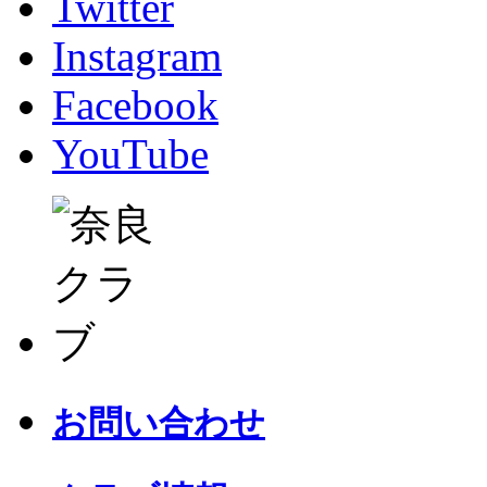
Twitter
Instagram
Facebook
YouTube
お問い合わせ