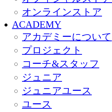
オンラインストア
ACADEMY
アカデミーについて
プロジェクト
コーチ&スタッフ
ジュニア
ジュニアユース
ユース