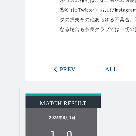
⑤X（旧Twitter）およびinst
タの損失その他あらゆる不具合、
なる場合も奈良クラブでは一切の
PREV
ALL
MATCH RESULT
2026年8月1日