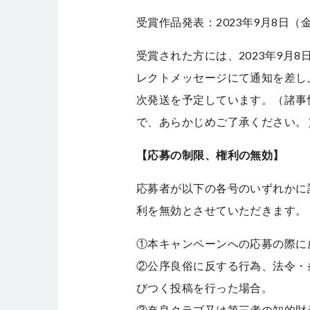
受賞作品発表：2023年9月8日（
受賞された方には、2023年9月8日
レクトメッセージにて通知を差し
次発送を予定しています。（諸事
で、あらかじめご了承ください。
【応募の制限、権利の無効】
応募者が以下の各号のいずれかに
利を無効とさせていただきます。
①本キャンペーンへの応募の際に
②公序良俗に反する行為、法令・
びつく投稿を行った場合。
③奈良クラブ又は第三者の知的財