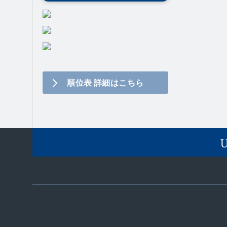
順位表 詳細はこちら