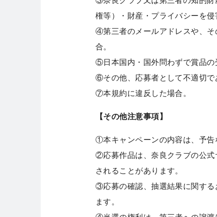
権等）・財産・プライバシーを侵
④第三者のメールアドレスや、そ
合。
⑤日本国内・国外問わずで賞品の
⑥その他、応募者として不適切で
⑦本規約に違反した場合。
【その他注意事項】
①本キャンペーンの内容は、予告
②応募作品は、奈良クラブの公式
されることがあります。
③応募の確認、抽選結果に関する
ます。
④当選の権利は、第三者への譲渡