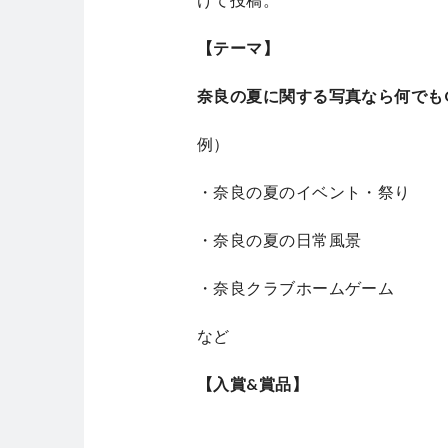
【テーマ】
奈良の夏に関する写真なら何でも
例）
・奈良の夏のイベント・祭り
・奈良の夏の日常風景
・奈良クラブホームゲーム
など
【入賞&賞品】