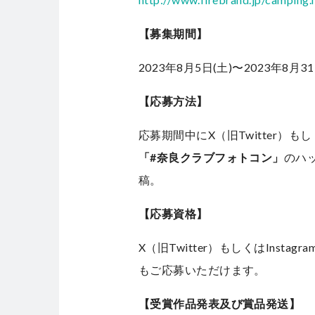
【募集期間】
2023年8月5日(土)〜2023年8月31
【応募方法】
応募期間中にX（旧Twitter）もしく
「#奈良クラブフォトコン」
のハ
稿。
【応募資格】
X（旧Twitter）もしくはInst
もご応募いただけます。
【受賞作品発表及び賞品発送】