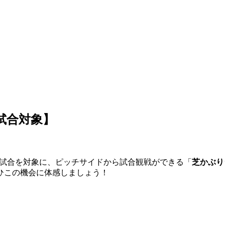
試合対象】
3試合を対象に、ピッチサイドから試合観戦ができる「
芝かぶり
ひこの機会に体感しましょう！