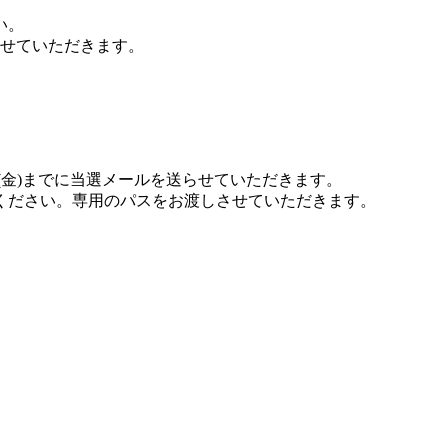
い。
させていただきます。
0(金)までに当選メールを送らせていただきます。
示ください。専用のパスをお渡しさせていただきます。