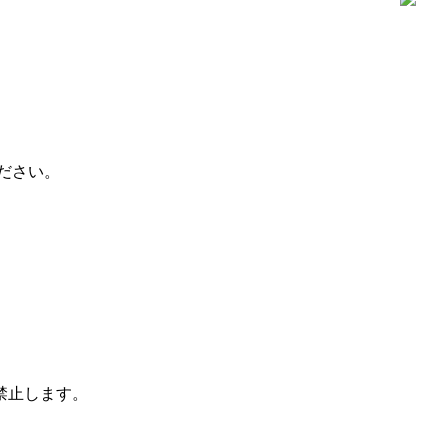
ださい。
禁止します。