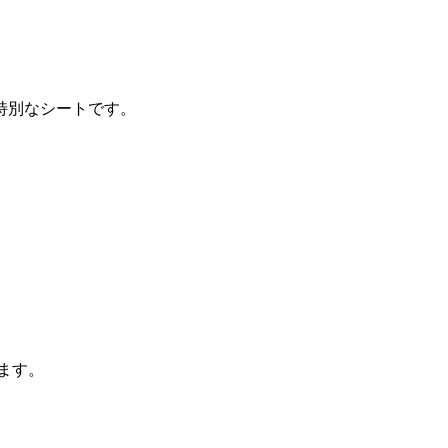
特別なシートです。
ます。