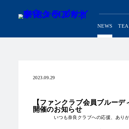
NEWS
TE
CLUB
2023.09.29
ファンコミュニティ
【ファンクラブ会員ブルーデ
開催のお知らせ
いつも奈良クラブへの応援、あり