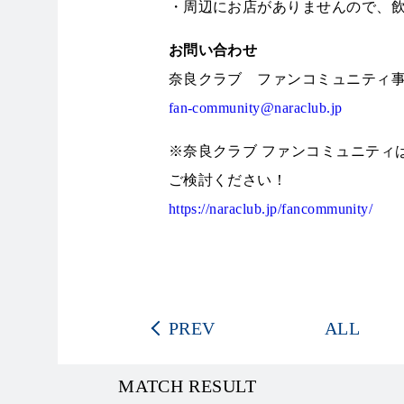
・周辺にお店がありませんので、
お問い合わせ
奈良クラブ ファンコミュニティ
fan-community@naraclub.jp
※奈良クラブ ファンコミュニティ
ご検討ください！
https://naraclub.jp/fancommunity/
PREV
ALL
MATCH RESULT