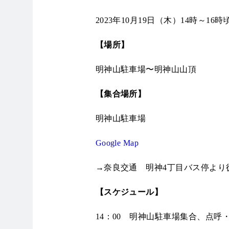
2023年10月19日（木）14時～16時
【場所】
明神山駐車場〜明神山山頂
【集合場所】
明神山駐車場
Google Map
→奈良交通 明神4丁目バス停より
【スケジュール】
14：00 明神山駐車場集合、点呼・