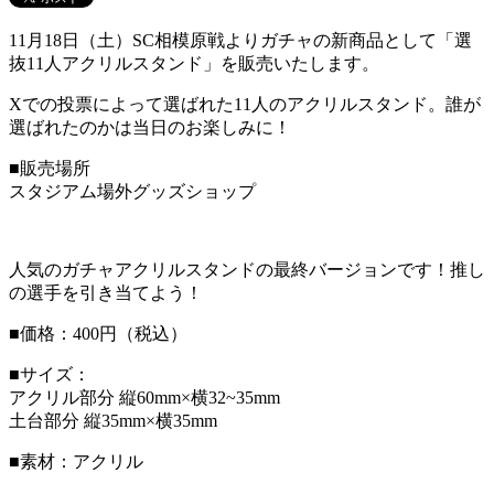
11月18日（土）SC相模原戦よりガチャの新商品として「選
抜11人アクリルスタンド」を販売いたします。
Xでの投票によって選ばれた11人のアクリルスタンド。誰が
選ばれたのかは当日のお楽しみに！
■販売場所
スタジアム場外グッズショップ
人気のガチャアクリルスタンドの最終バージョンです！推し
の選手を引き当てよう！
■価格：400円（税込）
■サイズ：
アクリル部分 縦60mm×横32~35mm
土台部分 縦35mm×横35mm
■素材：アクリル