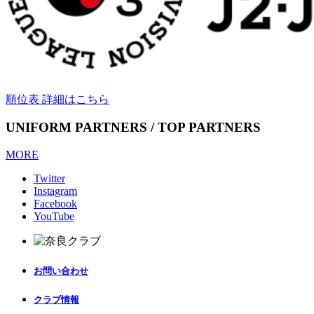
順位表 詳細はこちら
UNIFORM PARTNERS / TOP PARTNERS
MORE
Twitter
Instagram
Facebook
YouTube
お問い合わせ
クラブ情報