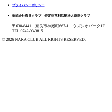
プライバシーポリシー
株式会社奈良クラブ 特定非営利活動法人奈良クラブ
〒630-8441 奈良市神殿町667-1
ウズシオパーク1F
TEL:0742-93-3815
© 2026 NARA CLUB ALL RIGHTS RESERVED.