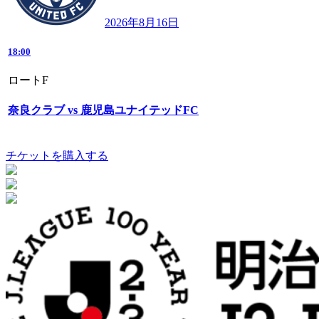
2026年8月16日
18:00
ロートF
奈良クラブ vs 鹿児島ユナイテッドFC
チケットを購入する