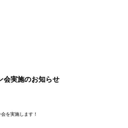
イン会実施のお知らせ
ン会を実施します！