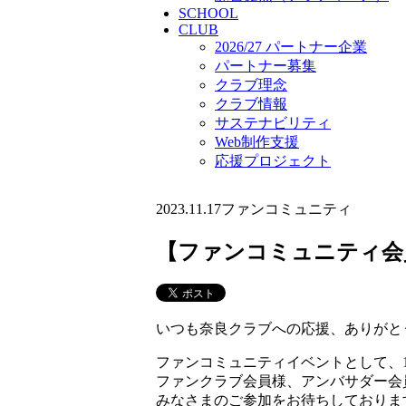
SCHOOL
CLUB
2026/27 パートナー企業
パートナー募集
クラブ理念
クラブ情報
サステナビリティ
Web制作支援
応援プロジェクト
2023.11.17
ファンコミュニティ
【ファンコミュニティ会員
いつも奈良クラブへの応援、ありがと
ファンコミュニティイベントとして、1
ファンクラブ会員様、アンバサダー会
みなさまのご参加をお待ちしておりま