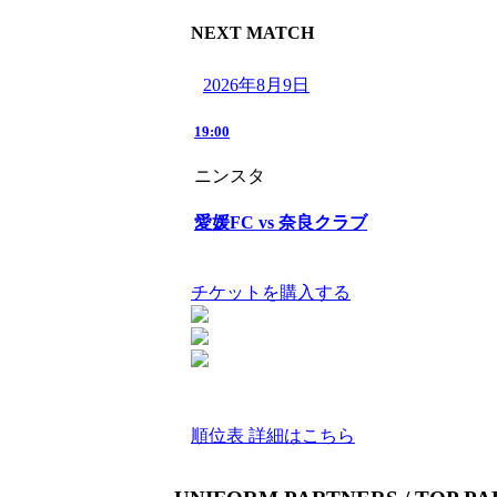
NEXT MATCH
2026年8月9日
19:00
ニンスタ
愛媛FC vs 奈良クラブ
チケットを購入する
順位表 詳細はこちら