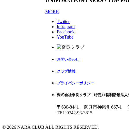
UNIFORM PARTNERS / TOP P
MORE
Twitter
Instagram
Facebook
YouTube
お問い合わせ
クラブ情報
プライバシーポリシー
株式会社奈良クラブ 特定非営利活動法人
〒630-8441 奈良市神殿町667-1
TEL:0742-93-3815
© 2026 NARA CLUB ALL RIGHTS RESERVED.