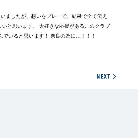
迷いましたが、想いをプレーで、結果で全て伝え
しいと思います。 大好きな応援があるこのクラブ
んでいると思います！ 奈良の為に…！！！
NEXT