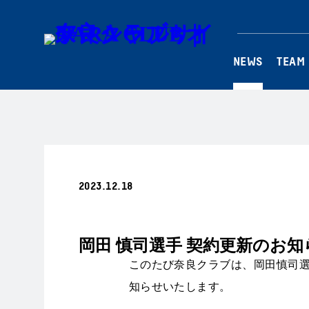
NEWS
TEAM
2023.12.18
リリース
岡田 慎司選手 契約更新のお知
このたび奈良クラブは、
岡田慎司
知らせいたします。