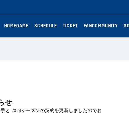
HOMEGAME
SCHEDULE
TICKET
FANCOMMUNITY
G
らせ
選手と 2024シーズンの契約を更新しましたのでお