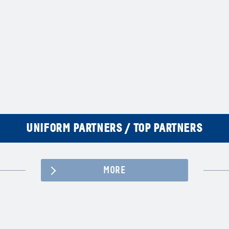
UNIFORM PARTNERS / TOP PARTNERS
MORE
Facebook
YouTube