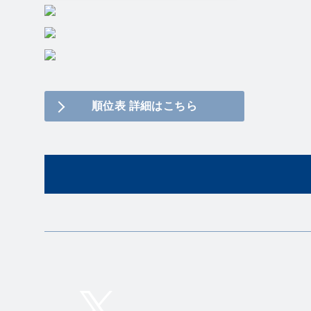
順位表 詳細はこちら
Twitter
Instagram