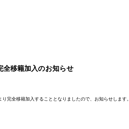
り完全移籍加入のお知らせ
より完全移籍加入することとなりましたので、お知らせします