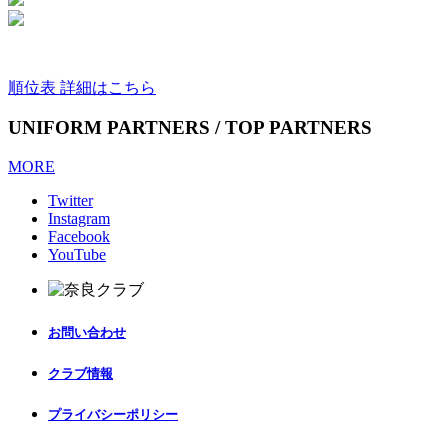
順位表 詳細はこちら
UNIFORM PARTNERS / TOP PARTNERS
MORE
Twitter
Instagram
Facebook
YouTube
お問い合わせ
クラブ情報
プライバシーポリシー