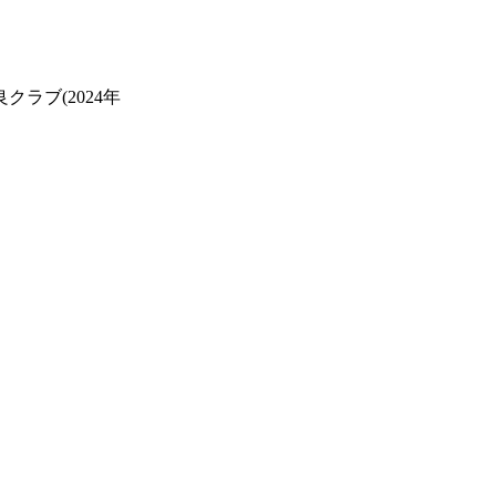
ラブ(2024年