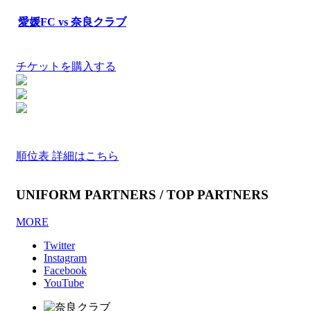
愛媛FC vs 奈良クラブ
チケットを購入する
順位表 詳細はこちら
UNIFORM PARTNERS / TOP PARTNERS
MORE
Twitter
Instagram
Facebook
YouTube