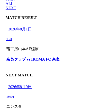
ALL
NEXT
MATCH RESULT
2026年8月1日
1
-
0
鞄工房山本AF橿原
奈良クラブ vs IKOMA FC 奈良
NEXT MATCH
2026年8月9日
19:00
ニンスタ