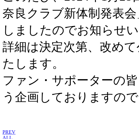
奈良クラブ新体制発表会
しましたのでお知らせい
詳細は決定次第、改めて
たします。
ファン・サポーターの皆
う企画しておりますので
PREV
ALL