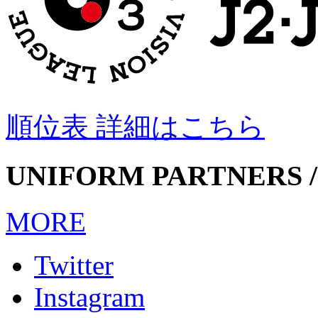
順位表 詳細はこちら
UNIFORM PARTNERS /
MORE
Twitter
Instagram