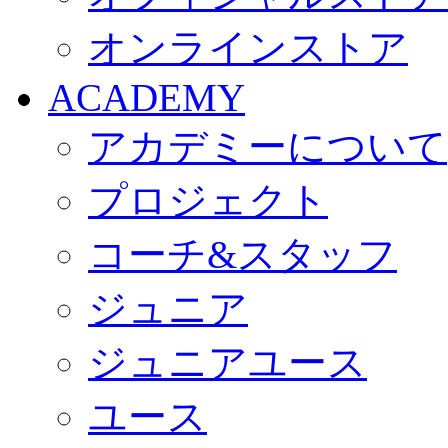
オンラインストア
ACADEMY
アカデミーについて
プロジェクト
コーチ&スタッフ
ジュニア
ジュニアユース
ユース