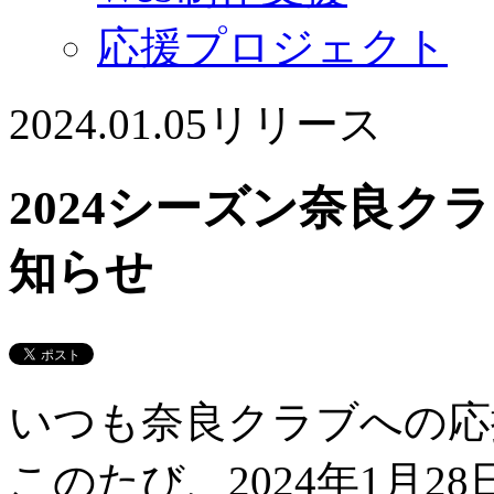
応援プロジェクト
2024.01.05
リリース
2024シーズン奈良ク
知らせ
いつも奈良クラブへの応
このたび、2024年1月28