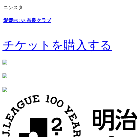
ニンスタ
愛媛FC vs 奈良クラブ
チケットを購入する