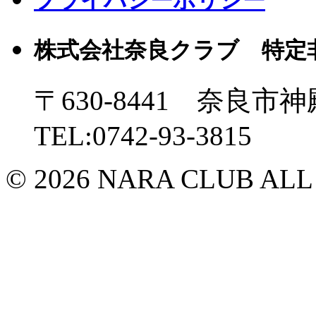
プライバシーポリシー
株式会社奈良クラブ 特定
〒630-8441 奈良市神
TEL:0742-93-3815
© 2026 NARA CLUB ALL