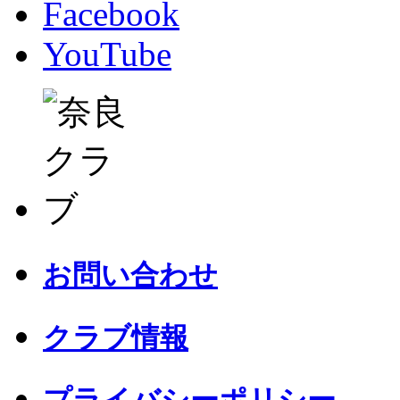
Facebook
YouTube
お問い合わせ
クラブ情報