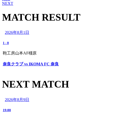
NEXT
MATCH RESULT
2026年8月1日
1
-
0
鞄工房山本AF橿原
奈良クラブ vs IKOMA FC 奈良
NEXT MATCH
2026年8月9日
19:00