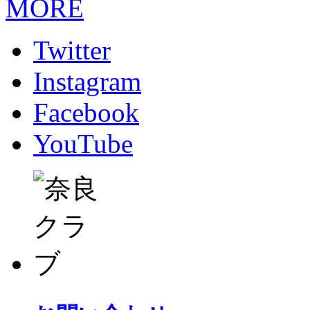
MORE
Twitter
Instagram
Facebook
YouTube