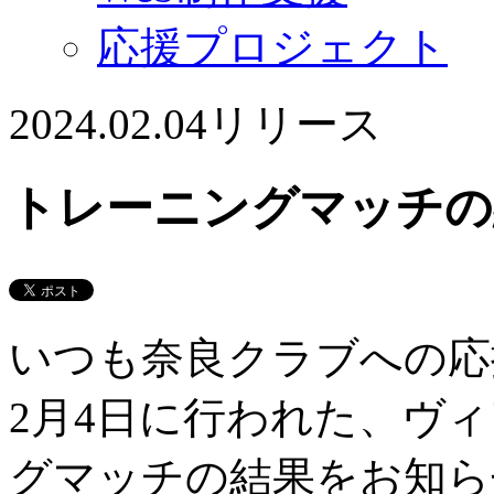
応援プロジェクト
2024.02.04
リリース
トレーニングマッチの
いつも奈良クラブへの応
2月4日に行われた、ヴ
グマッチの結果をお知ら