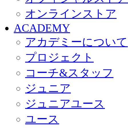
オンラインストア
ACADEMY
アカデミーについて
プロジェクト
コーチ&スタッフ
ジュニア
ジュニアユース
ユース