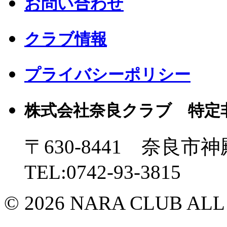
お問い合わせ
クラブ情報
プライバシーポリシー
株式会社奈良クラブ 特定
〒630-8441 奈良市神
TEL:0742-93-3815
© 2026 NARA CLUB ALL