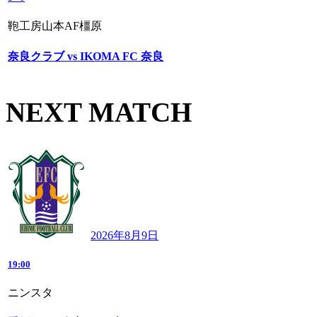
鞄工房山本AF橿原
奈良クラブ vs IKOMA FC 奈良
NEXT MATCH
2026年8月9日
19:00
ニンスタ