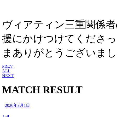
ヴィアティン三重関係者
援にかけつけてくださっ
まありがとうございまし
PREV
ALL
NEXT
MATCH RESULT
2026年8月1日
1
-
0