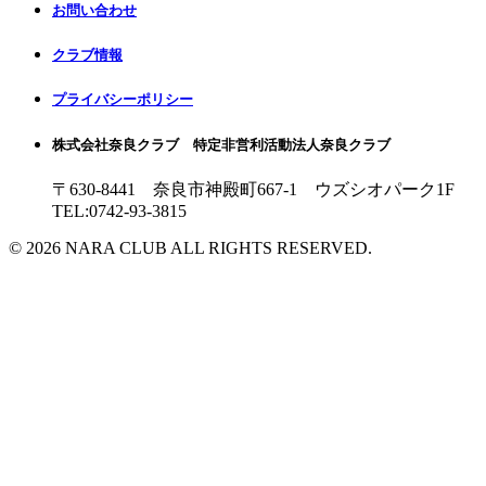
お問い合わせ
クラブ情報
プライバシーポリシー
株式会社奈良クラブ 特定非営利活動法人奈良クラブ
〒630-8441 奈良市神殿町667-1
ウズシオパーク1F
TEL:0742-93-3815
© 2026 NARA CLUB ALL RIGHTS RESERVED.