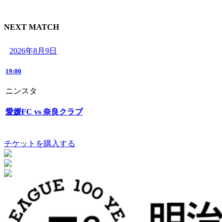
NEXT MATCH
2026年8月9日
19:00
ニンスタ
愛媛FC vs 奈良クラブ
チケットを購入する