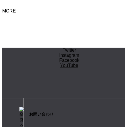
MORE
Twitter
Instagram
Facebook
YouTube
お問い合わせ