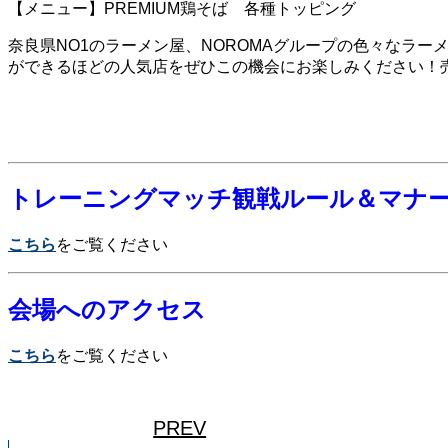
【メニュー】PREMIUM鶏そば 各種トッピング
奈良県NO1のラーメン屋、NOROMAグループの色々なラ
ができるほどの人気店をぜひこの機会にお楽しみください！
トレーニングマッチ観戦ルール＆マナ
こちら
をご覧ください
会場へのアクセス
こちら
をご覧ください
PREV