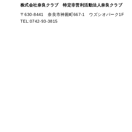
株式会社奈良クラブ 特定非営利活動法人奈良クラブ
〒630-8441 奈良市神殿町667-1
ウズシオパーク1F
TEL:0742-93-3815