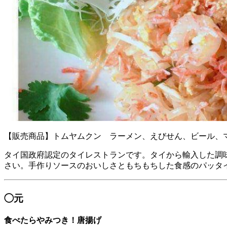
【販売商品】トムヤムクン ラーメン、えびせん、ビール、
タイ国政府認定のタイレストランです。タイから輸入した調
さい。手作りソースのおいしさともちもちした食感のパッタ
◯元
食べたらやみつき！唐揚げ