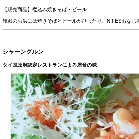
【販売商品】煮込み焼きそば・ビール
観戦のお供には焼きそばとビールがぴったり。N.FESおな
シャーングルン
タイ国政府認定レストランによる屋台の味