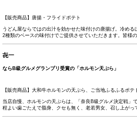
【販売商品】唐揚・フライドポテト
うどん屋ならではの出汁を効かせた味付けの唐揚げ。冷める
2種類のベースの味付けでご提供させていただきます。皆様
㐂一
ならB級グルメグランプリ受賞の「ホルモン天ぷら」
【販売商品】大和牛ホルモンの天ぷら、ご当地ふるふるポテ
当店自慢、ホルモンの天ぷらは、「奈良B級グルメ決定戦」で
程よい歯ごたえで脂身、クセも無く、老若男女、召し上がっ