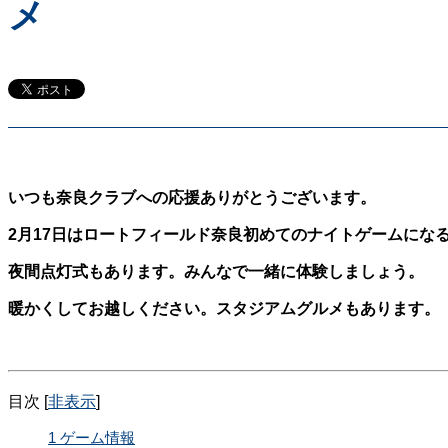
メ
いつも奈良クラブへの応援ありがとうございます。
2月17日はロートフィールド奈良初めてのナイトゲームにな
夜間点灯式もあります。みんなで一緒に体験しましょう。
暖かくしてお越しください。スタジアムグルメもあります。
目次
[
非表示
]
1
ゲーム情報