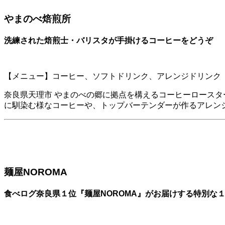
やまのべ焙煎所
洗練された焙煎士・バリスタが手掛けるコーヒーをどうぞ
【メニュー】コーヒー、ソフトドリンク、アレンジドリンク
奈良県天理市 やまのべの郷に拠点を構えるコーヒーロース
に馴染む様なコーヒーや、トップバーテンダーが作るアレン
麺屋NOROMA
食べログ奈良県１位『麺屋NOROMA』がお届けする特別な