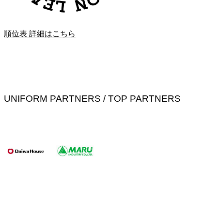
順位表 詳細はこちら
UNIFORM PARTNERS / TOP PARTNERS