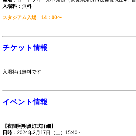
入場料
：無料
スタジアム入場 14：00〜
チケット情報
入場料は無料です
イベント情報
【夜間照明点灯式詳細】
日時
：2024年2月17日（土）15:40～