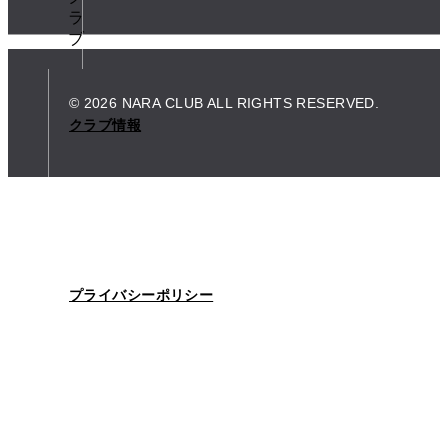
© 2026 NARA CLUB ALL RIGHTS RESERVED.
クラブ情報
プライバシーポリシー