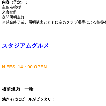
内容（予定）
：
主催者挨拶
来賓祝辞
夜間照明点灯
※試合終了後、照明演出とともに奈良クラブ選手による挨拶
スタジアムグルメ
N.FES
14：00 OPEN
板前焼肉 一輪
焼きそばにビールがピッタリ！