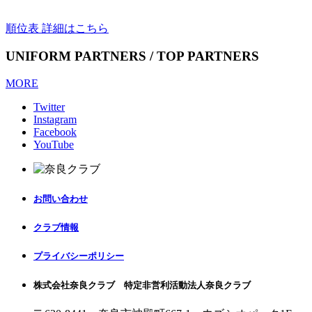
順位表 詳細はこちら
UNIFORM PARTNERS / TOP PARTNERS
MORE
Twitter
Instagram
Facebook
YouTube
お問い合わせ
クラブ情報
プライバシーポリシー
株式会社奈良クラブ 特定非営利活動法人奈良クラブ