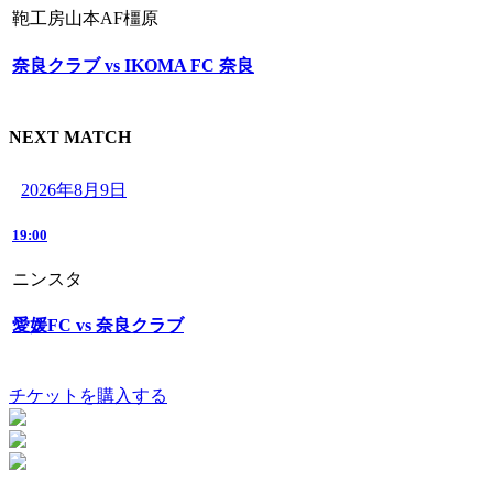
鞄工房山本AF橿原
奈良クラブ vs IKOMA FC 奈良
NEXT MATCH
2026年8月9日
19:00
ニンスタ
愛媛FC vs 奈良クラブ
チケットを購入する