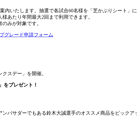
案内いたします。抽選で各試合60名様を「芝かぶりシート」
人様あたり年間最大2回まで利用できます。
者のみが対象です。
ップグレード申請フォーム
ンクスデー」を開催。
ド」をプレゼント！
アンバサダーでもある鈴木大誠選手のオススメ商品をピックア