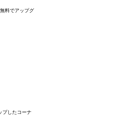
に無料でアップグ
ップしたコーナ