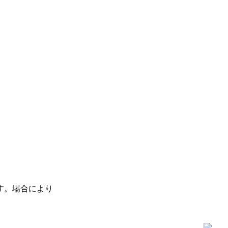
す。場合により