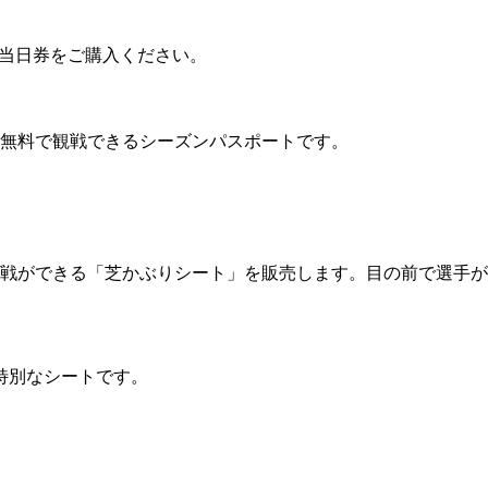
て当日券をご購入ください。
を無料で観戦できるシーズンパスポートです。
観戦ができる「芝かぶりシート」を販売します。目の前で選手
特別なシートです。