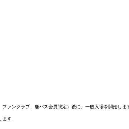
、ファンクラブ、鹿パス会員限定）後に、一般入場を開始しま
します。