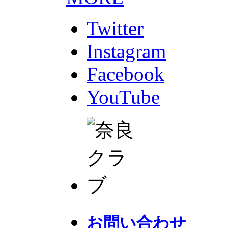
Twitter
Instagram
Facebook
YouTube
お問い合わせ