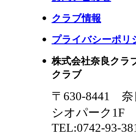
クラブ情報
プライバシーポリ
株式会社奈良クラ
クラブ
〒630-8441
シオパーク1F
TEL:0742-93-38