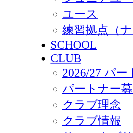
ユース
練習拠点（ナ
SCHOOL
CLUB
2026/27 
パートナー募
クラブ理念
クラブ情報