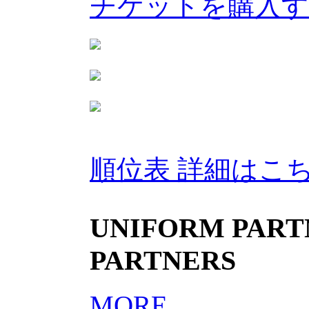
チケットを購入
順位表 詳細はこ
UNIFORM PARTN
PARTNERS
MORE