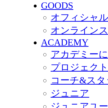
GOODS
オフィシャル
オンライン
ACADEMY
アカデミー
プロジェク
コーチ&スタ
ジュニア
ジュニアユ