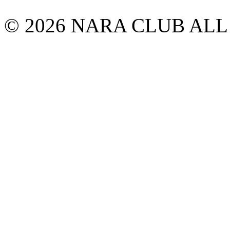
© 2026 NARA CLUB ALL