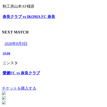
鞄工房山本AF橿原
奈良クラブ vs IKOMA FC 奈良
NEXT MATCH
2026年8月9日
19:00
ニンスタ
愛媛FC vs 奈良クラブ
チケットを購入する