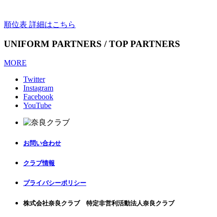
順位表 詳細はこちら
UNIFORM PARTNERS / TOP PARTNERS
MORE
Twitter
Instagram
Facebook
YouTube
お問い合わせ
クラブ情報
プライバシーポリシー
株式会社奈良クラブ 特定非営利活動法人奈良クラブ