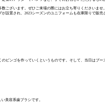
多数ございます。ぜひご来場の際にはお立ち寄りくださいませ
が設置され、2023シーズンのユニフォームも在庫限りで販売
くのビンゴを作っていくというものです。そして、当日はブー
しい美容系歯ブラシです。