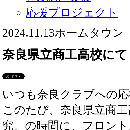
応援プロジェクト
2024.11.13
ホームタウン
奈良県立商工高校にて
いつも奈良クラブへの応
このたび、奈良県立商工
究』の時間に、フロント