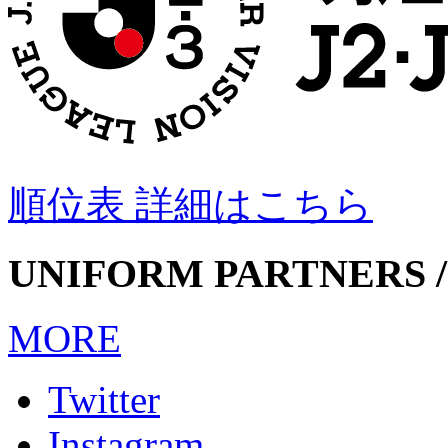
順位表 詳細はこちら
UNIFORM PARTNERS /
MORE
Twitter
Instagram