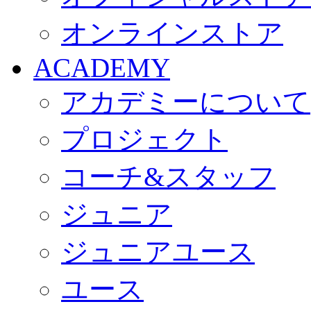
オンラインストア
ACADEMY
アカデミーについて
プロジェクト
コーチ&スタッフ
ジュニア
ジュニアユース
ユース