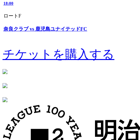
18:00
ロートF
奈良クラブ vs 鹿児島ユナイテッドFC
チケットを購入する