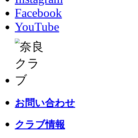
Facebook
YouTube
お問い合わせ
クラブ情報