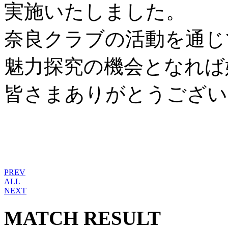
実施いたしました。
奈良クラブの活動を通じ
魅力探究の機会となれば
皆さまありがとうござい
PREV
ALL
NEXT
MATCH RESULT