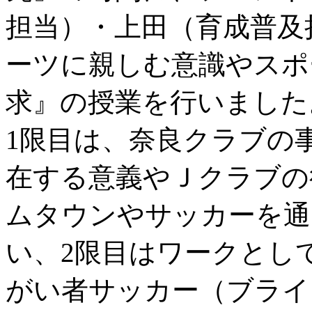
担当）・上田（育成普及
ーツに親しむ意識やスポ
求』の授業を行いました
1限目は、奈良クラブの
在する意義やＪクラブの
ムタウンやサッカーを通
い、2限目はワークとし
がい者サッカー（ブライ