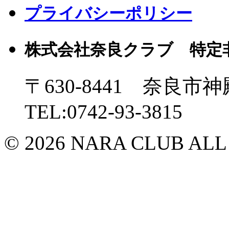
プライバシーポリシー
株式会社奈良クラブ 特定
〒630-8441 奈良市神
TEL:0742-93-3815
© 2026 NARA CLUB ALL