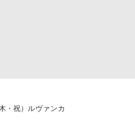
（木・祝）ルヴァンカ