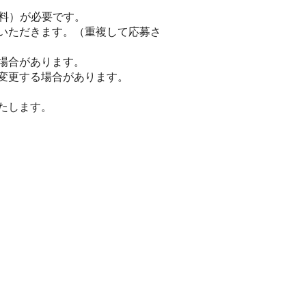
無料）が必要です。
いただきます。（重複して応募さ
場合があります。
変更する場合があります。
たします。