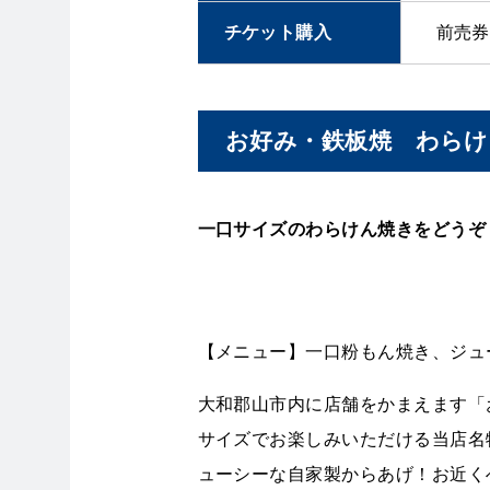
チケット購入
前売券
お好み・鉄板焼 わらけ
一口サイズのわらけん焼きをどうぞ
【メニュー】一口粉もん焼き、ジュ
大和郡山市内に店舗をかまえます「
サイズでお楽しみいただける当店名
ューシーな自家製からあげ！お近く