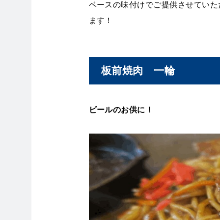
ベースの味付けでご提供させていた
ます！
板前焼肉 一輪
ビールのお供に！