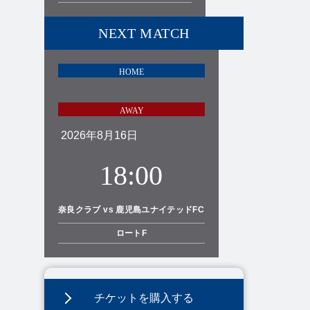
NEXT MATCH
2026年8月16日
18:00
奈良クラブ vs 鹿児島ユナイテッドFC
ロートF
チケットを購入する