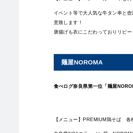
イベント等で大人気な牛タン串と壺
意致します！
唐揚げも衣にこだわっておりリピート
麺屋NOROMA
食べログ奈良県第一位「麺屋NORO
【メニュー】PREMIUM鶏そば 