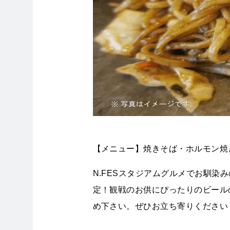
【メニュー】焼きそば・ホルモン焼
N.FESスタジアムグルメでお馴染
定！観戦のお供にぴったりのビール
め下さい。ぜひお立ち寄りください