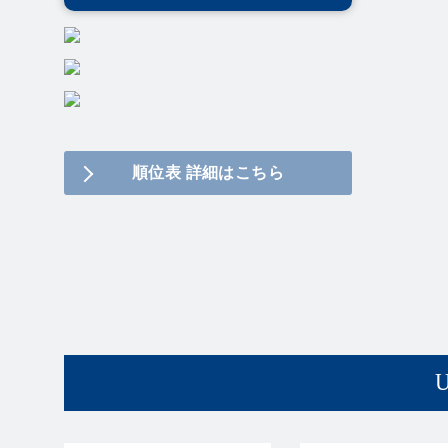
順位表 詳細はこちら