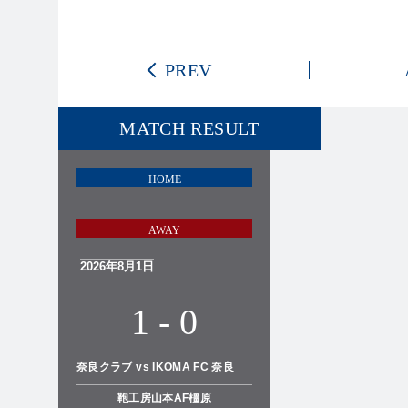
PREV
MATCH RESULT
2026年8月1日
1
-
0
奈良クラブ vs IKOMA FC 奈良
鞄工房山本AF橿原