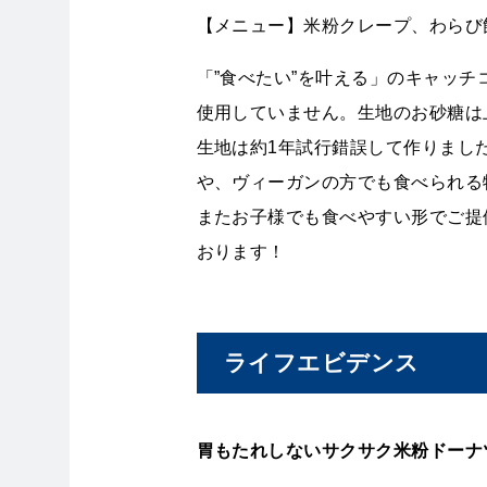
【メニュー】米粉クレープ、わらび
「”食べたい”を叶える」のキャッ
使用していません。生地のお砂糖は
生地は約1年試行錯誤して作りまし
や、ヴィーガンの方でも食べられる
またお子様でも食べやすい形でご提
おります！
ライフエビデンス
胃もたれしないサクサク米粉ドーナ