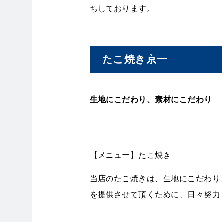
ちしております。
たこ焼き京一
生地にこだわり、素材にこだわり
【メニュー】たこ焼き
当店のたこ焼きは、生地にこだわり
を提供させて頂くために、日々努力