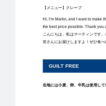
【メニュー】クレープ
Hi, I’m Martin, and I want to make t
the best price possible. Thank you
こんにちは、私はマーティンです。
皆さんにお届けしますよ！ぜひ食べ
GUILT FREE
生地には小麦、卵、牛乳は使用して