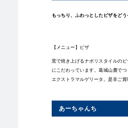
もっちり、ふわっとしたピザをどう
【メニュー】ピザ
窯で焼き上げるナポリスタイルのピ
にこだわっています。葛城山麓でつ
エクストラマルゲリータ。是非ご賞
あーちゃんち