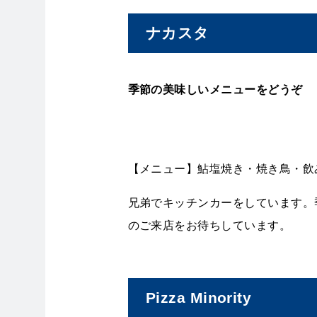
ナカスタ
季節の美味しいメニューをどうぞ
【メニュー】鮎塩焼き・焼き鳥・飲
兄弟でキッチンカーをしています。
のご来店をお待ちしています。
Pizza Minority