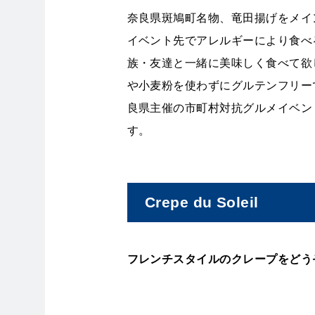
奈良県斑鳩町名物、竜田揚げをメイ
イベント先でアレルギーにより食べ
族・友達と一緒に美味しく食べて欲
や小麦粉を使わずにグルテンフリーで
良県主催の市町村対抗グルメイベン
す。
Crepe du Soleil
フレンチスタイルのクレープをどう