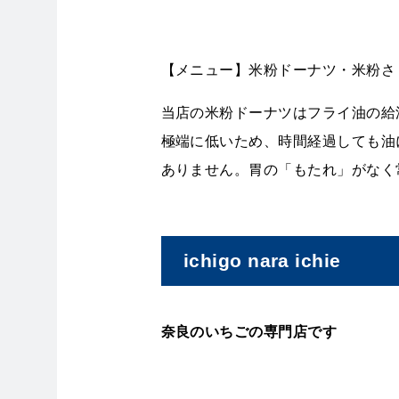
【メニュー】米粉ドーナツ・米粉さ
当店の米粉ドーナツはフライ油の給
極端に低いため、時間経過しても油
ありません。胃の「もたれ」がなく
ichigo nara ichie
奈良のいちごの専門店です