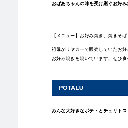
おばあちゃんの味を受け継ぐお好み
【メニュー】お好み焼き、焼きそば
祖母がリヤカーで販売していたお好
お好み焼きを焼いています。ぜひ食
POTALU
みんな大好きなポテトとチュリトス