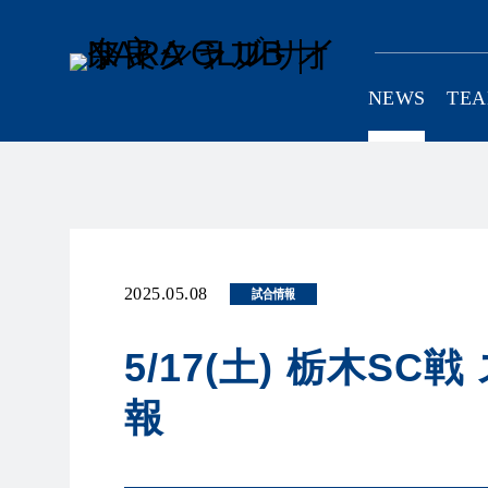
NEWS
TE
SCHOOL
C
2025.05.08
試合情報
5/17(土) 栃木S
報