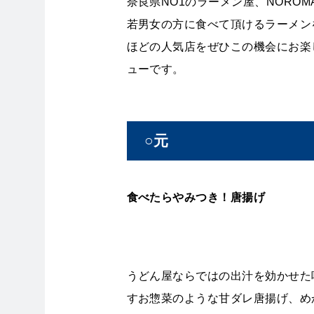
奈良県NO1のラーメン屋、NORO
若男女の方に食べて頂けるラーメン
ほどの人気店をぜひこの機会にお楽
ューです。
○元
食べたらやみつき！唐揚げ
うどん屋ならではの出汁を効かせた
すお惣菜のような甘ダレ唐揚げ、め