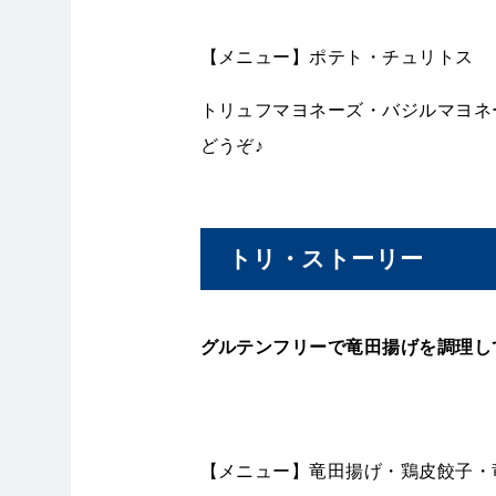
【メニュー】ポテト・チュリトス
トリュフマヨネーズ・バジルマヨネ
どうぞ♪
トリ・ストーリー
グルテンフリーで竜田揚げを調理し
【メニュー】竜田揚げ・鶏皮餃子・