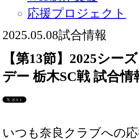
応援プロジェクト
2025.05.08
試合情報
【第13節】2025シーズ
デー 栃木SC戦 試合情
いつも奈良クラブへの応