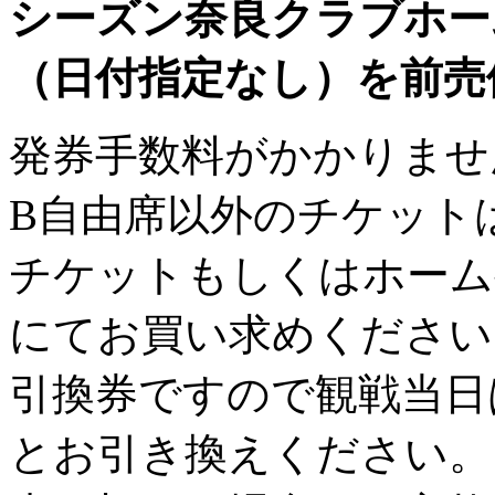
シーズン奈良クラブホー
（日付指定なし）を前売
発券手数料がかかりませ
B自由席以外のチケット
チケットもしくはホーム
にてお買い求めください
引換券ですので観戦当日
とお引き換えください。