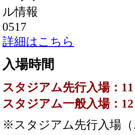
詳細はこちら
入場時間
スタジアム先行入場：11
スタジアム一般入場：12
※スタジアム先行入場（