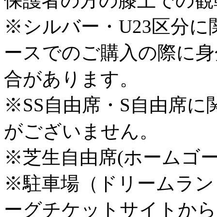
保護者の方の膝上での観
※シルバー・U23区分
ースでのご購入の際に身
合があります。
※SS自由席・S自由席に
がございません。
※芝生自由席(ホームゴ
※駐車場（ドリームラン
ーグチケットサイトから