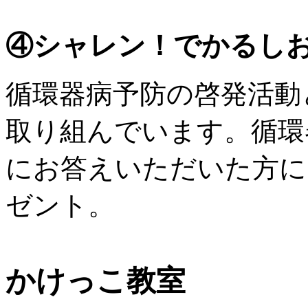
④シャレン！でかるし
循環器病予防の啓発活動
取り組んでいます。循環
にお答えいただいた方に
ゼント。
かけっこ教室