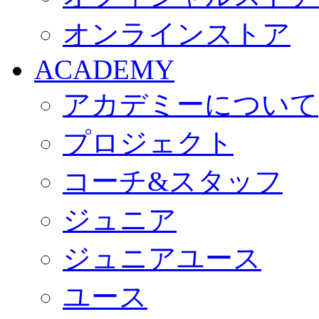
オンラインストア
ACADEMY
アカデミーについて
プロジェクト
コーチ&スタッフ
ジュニア
ジュニアユース
ユース