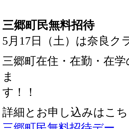
三郷町民無料招待
5月17日（土）は奈良
三郷町在住・在勤・在学
ま
す！！
詳細とお申し込みはこち
三郷町民無料招待デー