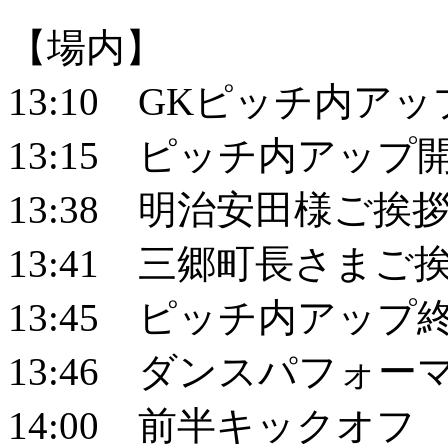
【場内】
13:10 GKピッチ内ア
13:15 ピッチ内アップ
13:38 明治安田様ご挨
13:41 三郷町長さまご
13:45 ピッチ内アップ
13:46 ダンスパフォー
14:00 前半キックオフ