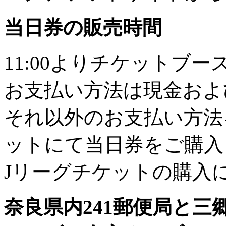
当日券の販売時間
11:00よりチケットブ
お支払い方法は現金およ
それ以外のお支払い方法
ットにて当日券をご購入
Jリーグチケットの購入
奈良県内241郵便局と三郷