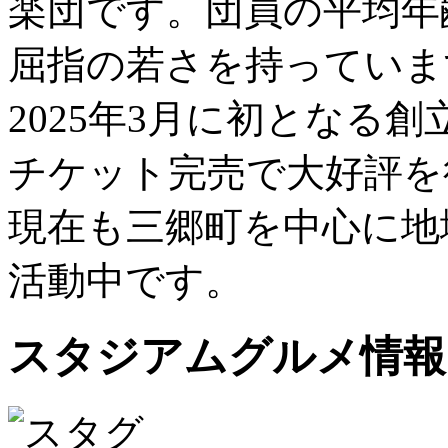
楽団です。団員の平均年
屈指の若さを持っていま
2025年3月に初となる
チケット完売で大好評を
現在も三郷町を中心に地
活動中です。
スタジアムグルメ情報