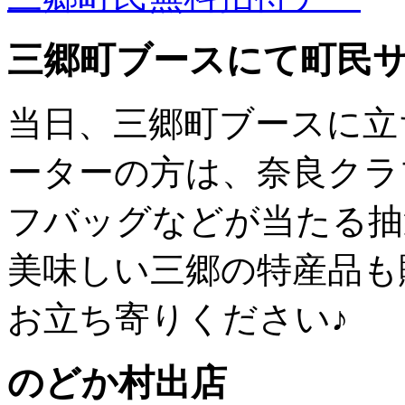
三郷町ブースにて町民
当日、三郷町ブースに立
ーターの方は、奈良クラ
フバッグなどが当たる抽
美味しい三郷の特産品も
お立ち寄りください♪
のどか村出店