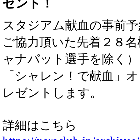
ゼント！
スタジアム献血の事前予
ご協力頂いた先着２８名
ャナパット選手を除く）
「シャレン！で献血」オ
レゼントします。
詳細はこちら