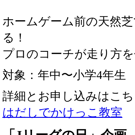
ホームゲーム前の天然芝
る！
プロのコーチが走り方を
対象：年中〜小学4年生
詳細とお申し込みはこち
はだしでかけっこ教室