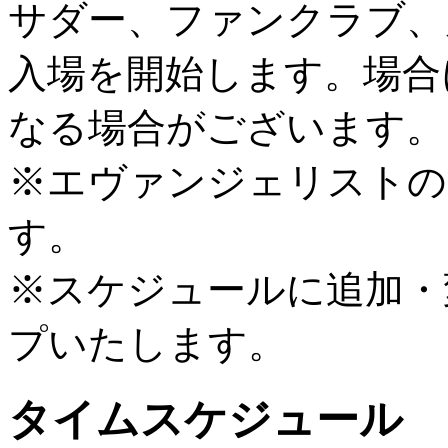
サダー、ファンクラブ、
入場を開始します。場合
なる場合がございます。
※エヴァンジェリストの
す。
※スケジュールに追加・
プいたします。
タイムスケジュール