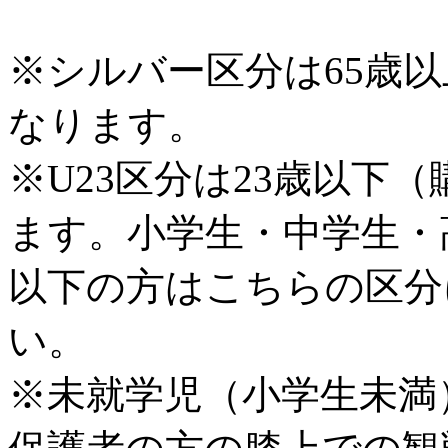
※シルバー区分は65歳
なります。
※U23区分は23歳以下
ます。小学生・中学生・
以下の方はこちらの区分
い。
※未就学児（小学生未満