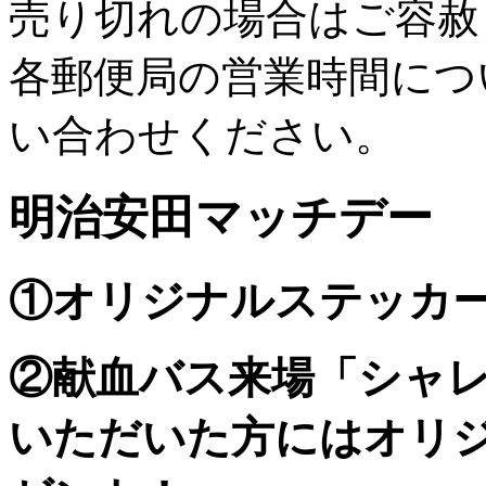
売り切れの場合はご容赦
各郵便局の営業時間につ
い合わせください。
明治安田マッチデー
①オリジナルステッカ
②献血バス来場「シャ
いただいた方にはオリ