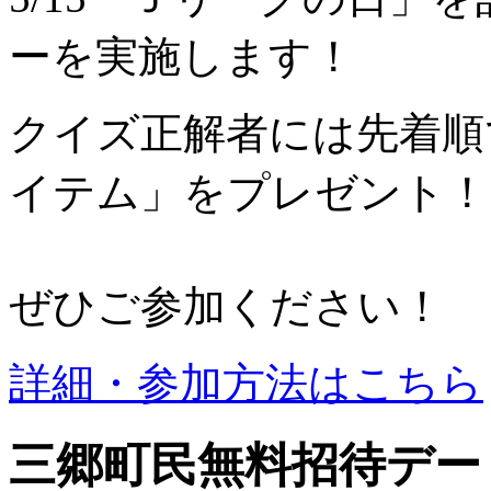
ーを実施します！
クイズ正解者には先着順
イテム」をプレゼント！
ぜひご参加ください！
詳細・参加方法はこちら
三郷町民無料招待デー