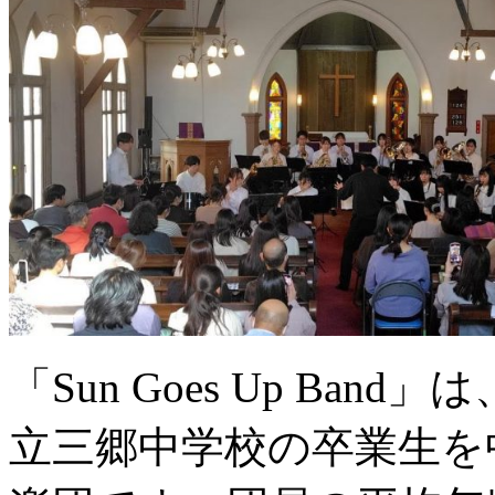
「Sun Goes Up Ban
立三郷中学校の卒業生を