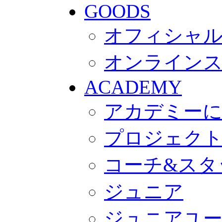
GOODS
オフィシャル
オンライン
ACADEMY
アカデミー
プロジェク
コーチ&スタ
ジュニア
ジュニアユ