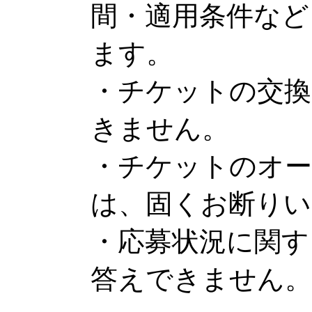
間・適用条件など
ます。
・チケットの交換
きません。
・チケットのオ
は、固くお断りい
・応募状況に関す
答えできません。