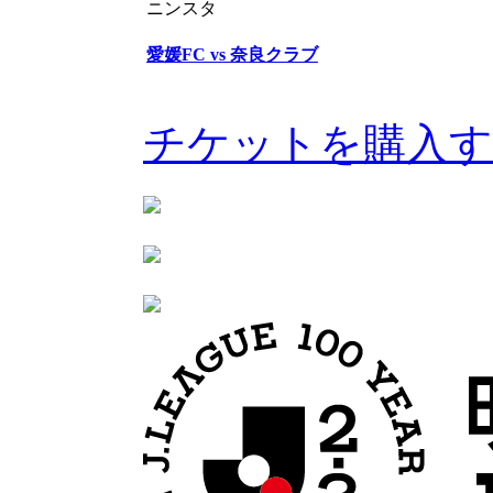
ニンスタ
愛媛FC vs 奈良クラブ
チケットを購入