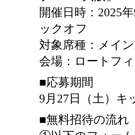
開催日時：2025年
ックオフ
対象席種：メイン
会場：ロートフィ
■応募期間
9月27日（土）
■無料招待の流れ