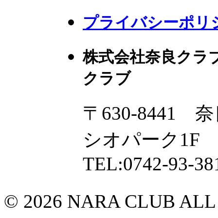
プライバシーポリ
株式会社奈良クラ
クラブ
〒630-8441
シオパーク1F
TEL:0742-93-38
© 2026 NARA CLUB ALL