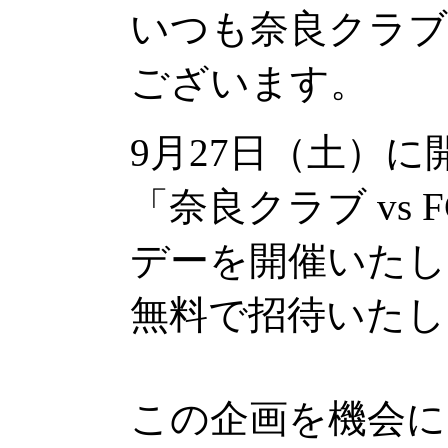
いつも奈良クラブ
ございます。
9月27日（土）
「奈良クラブ vs
デーを開催いたし
無料で招待いたし
この企画を機会に