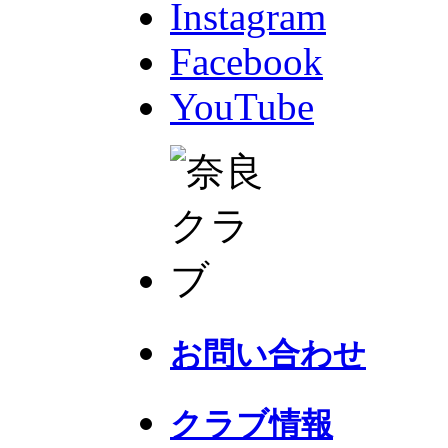
Instagram
Facebook
YouTube
お問い合わせ
クラブ情報