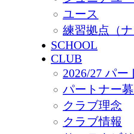
ユース
練習拠点（ナ
SCHOOL
CLUB
2026/27 
パートナー募
クラブ理念
クラブ情報