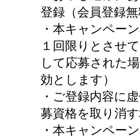
登録（会員登録無
・本キャンペーン
１回限りとさせて
して応募された場
効とします）
・ご登録内容に虚
募資格を取り消す
・本キャンペーン