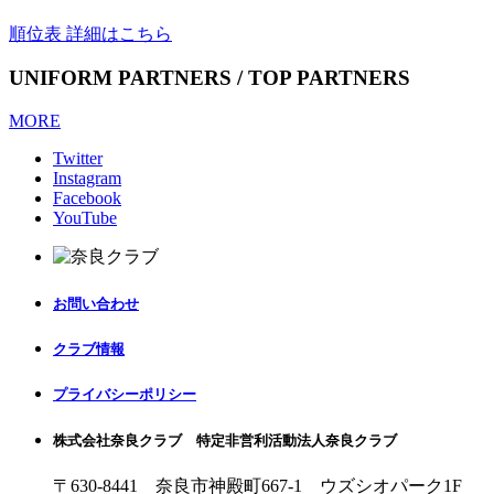
順位表 詳細はこちら
UNIFORM PARTNERS / TOP PARTNERS
MORE
Twitter
Instagram
Facebook
YouTube
お問い合わせ
クラブ情報
プライバシーポリシー
株式会社奈良クラブ 特定非営利活動法人奈良クラブ
〒630-8441 奈良市神殿町667-1
ウズシオパーク1F