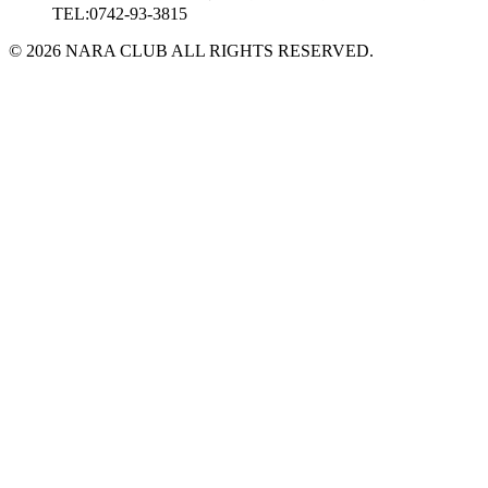
TEL:0742-93-3815
© 2026 NARA CLUB ALL RIGHTS RESERVED.