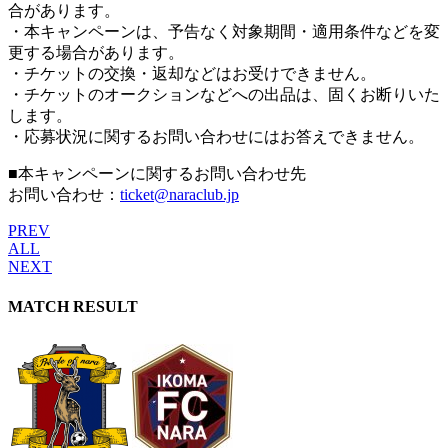
合があります。
・本キャンペーンは、予告なく対象期間・適用条件などを変
更する場合があります。
・チケットの交換・返却などはお受けできません。
・チケットのオークションなどへの出品は、固くお断りいた
します。
・応募状況に関するお問い合わせにはお答えできません。
■本キャンペーンに関するお問い合わせ先
お問い合わせ：
ticket@naraclub.jp
PREV
ALL
NEXT
MATCH RESULT