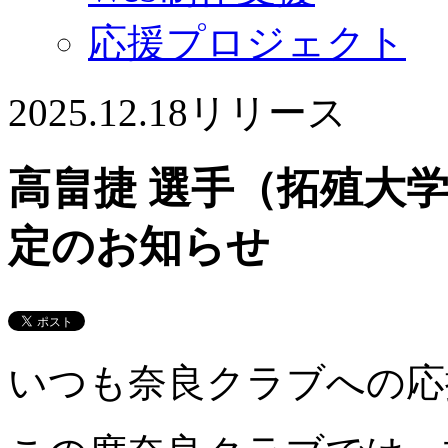
応援プロジェクト
2025.12.18
リリース
高畠捷 選手（拓殖大学
定のお知らせ
いつも奈良クラブへの応