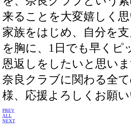
を、奈良クラブという素
来ることを大変嬉しく思
家族をはじめ、自分を支
を胸に、1日でも早くピ
恩返しをしたいと思いま
奈良クラブに関わる全て
様、応援よろしくお願い
PREV
ALL
NEXT