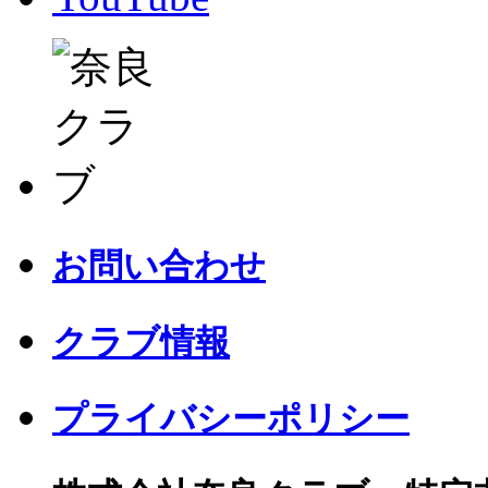
お問い合わせ
クラブ情報
プライバシーポリシー