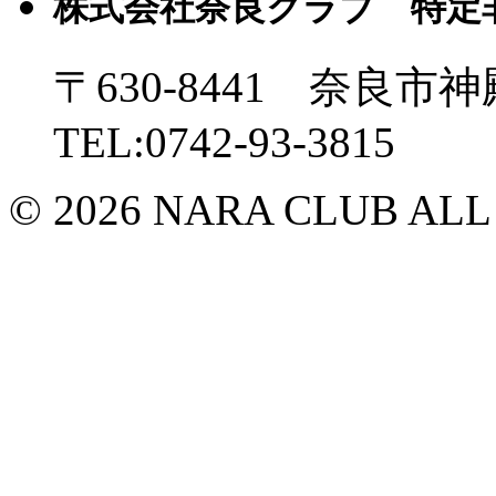
株式会社奈良クラブ 特定
〒630-8441 奈良市神
TEL:0742-93-3815
© 2026 NARA CLUB ALL