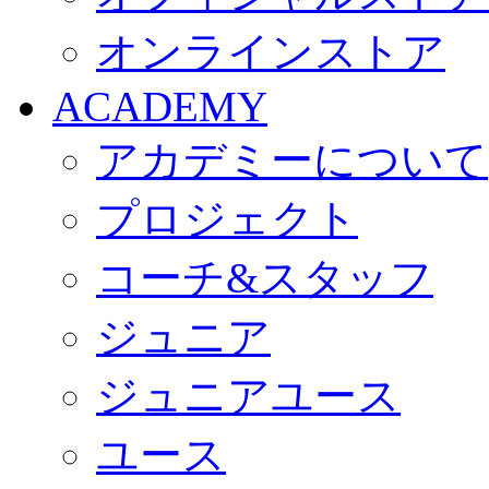
オンラインストア
ACADEMY
アカデミーについて
プロジェクト
コーチ&スタッフ
ジュニア
ジュニアユース
ユース