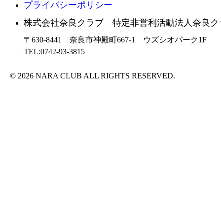
プライバシーポリシー
株式会社奈良クラブ 特定非営利活動法人奈良ク
〒630-8441 奈良市神殿町667-1
ウズシオパーク1F
TEL:0742-93-3815
© 2026 NARA CLUB ALL RIGHTS RESERVED.