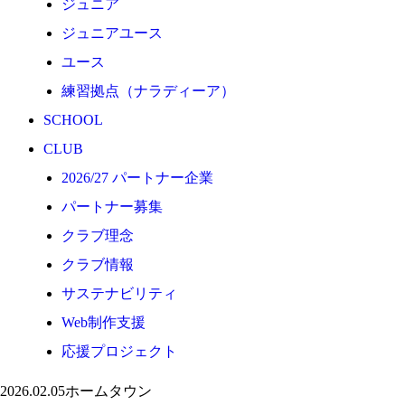
ジュニア
応援プロジェクト
ジュニアユース
ユース
練習拠点（ナラディーア）
SCHOOL
CLUB
2026/27 パートナー企業
パートナー募集
クラブ理念
クラブ情報
サステナビリティ
Web制作支援
応援プロジェクト
2026.02.05
ホームタウン