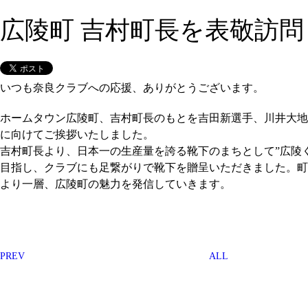
広陵町 吉村町長を表敬訪問
いつも奈良クラブへの応援、ありがとうございます。
ホームタウン広陵町、吉村町長のもとを吉田新選手、川井大地
に向けてご挨拶いたしました。
吉村町長より、日本一の生産量を誇る靴下のまちとして”広陵
目指し、クラブにも足繋がりで靴下を贈呈いただきました。町
より一層、広陵町の魅力を発信していきます。
PREV
ALL