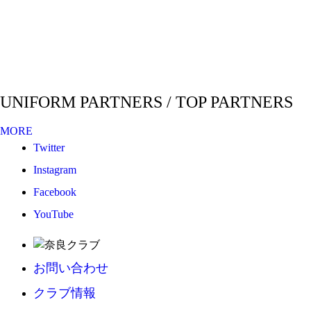
UNIFORM PARTNERS / TOP PARTNERS
MORE
Twitter
Instagram
Facebook
YouTube
お問い合わせ
クラブ情報