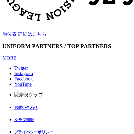
順位表 詳細はこちら
UNIFORM PARTNERS / TOP PARTNERS
MORE
Twitter
Instagram
Facebook
YouTube
お問い合わせ
クラブ情報
プライバシーポリシー