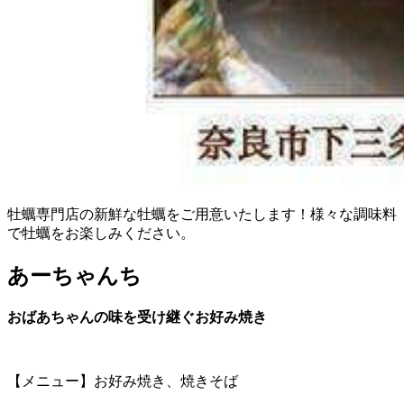
牡蠣専門店の新鮮な牡蠣をご用意いたします！様々な調味料
で牡蠣をお楽しみください。
あーちゃんち
おばあちゃんの味を受け継ぐお好み焼き
【メニュー】お好み焼き、焼きそば