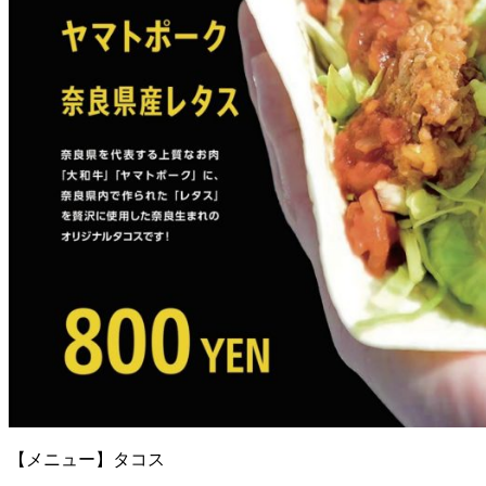
【メニュー】タコス