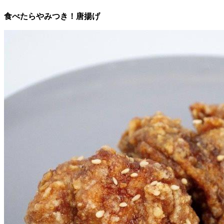
食べたらやみつき！唐揚げ