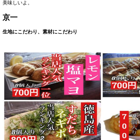
美味しいよ。
京一
生地にこだわり、素材にこだわり