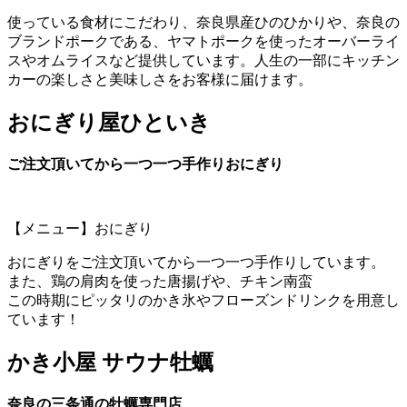
使っている食材にこだわり、奈良県産ひのひかりや、奈良の
ブランドポークである、ヤマトポークを使ったオーバーライ
スやオムライスなど提供しています。人生の一部にキッチン
カーの楽しさと美味しさをお客様に届けます。
おにぎり屋ひといき
ご注文頂いてから一つ一つ手作りおにぎり
【メニュー】おにぎり
おにぎりをご注文頂いてから一つ一つ手作りしています。
また、鶏の肩肉を使った唐揚げや、チキン南蛮
この時期にピッタリのかき氷やフローズンドリンクを用意し
ています！
かき小屋 サウナ牡蠣
奈良の三条通の牡蠣専門店