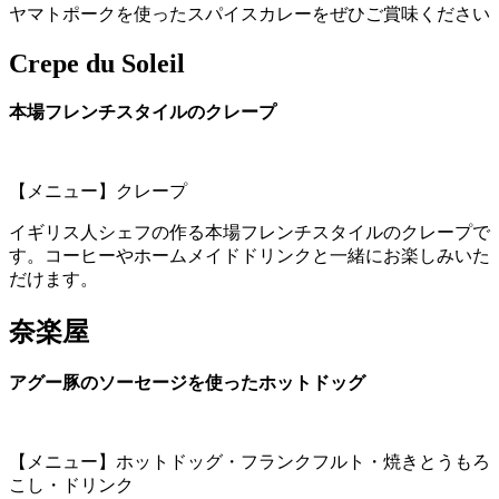
ヤマトポークを使ったスパイスカレーをぜひご賞味ください
Crepe du Soleil
本場フレンチスタイルのクレープ
【メニュー】クレープ
イギリス人シェフの作る本場フレンチスタイルのクレープで
す。コーヒーやホームメイドドリンクと一緒にお楽しみいた
だけます。
奈楽屋
アグー豚のソーセージを使ったホットドッグ
【メニュー】ホットドッグ・フランクフルト・焼きとうもろ
こし・ドリンク