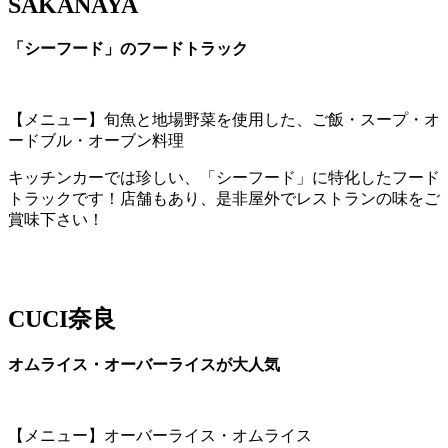
SAKANAYA
「シーフード」のフードトラック
【メニュー】旬魚と地場野菜を使用した、ご飯・スープ・オ
ードブル・オーブン料理
キッチンカーでは珍しい、「シーフード」に特化したフード
トラックです！店舗もあり、是非屋外でレストランの味をご
賞味下さい！
CUCI奈良
オムライス・オーバーライスが大人気
【メニュー】オーバーライス・オムライス