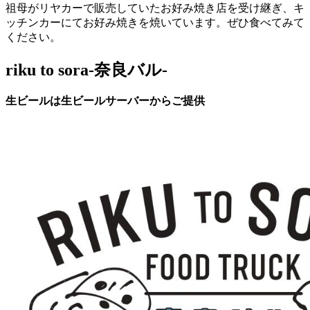
祖母がリヤカーで販売していたお好み焼き店を受け継ぎ、キ
ッチンカーにてお好み焼きを焼いています。ぜひ食べてみて
ください。
riku to sora-奈良バル-
生ビールは生ビールサーバーからご提供