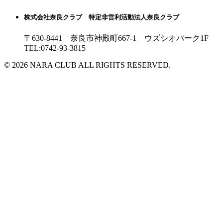
株式会社奈良クラブ 特定非営利活動法人奈良クラブ
〒630-8441 奈良市神殿町667-1
ウズシオパーク1F
TEL:0742-93-3815
© 2026 NARA CLUB ALL RIGHTS RESERVED.