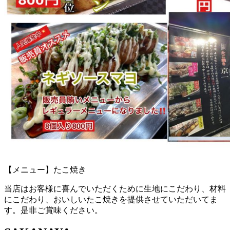
【メニュー】たこ焼き
当店はお客様に喜んでいただくために生地にこだわり、材料
にこだわり、おいしいたこ焼きを提供させていただいてま
す。是非ご賞味ください。