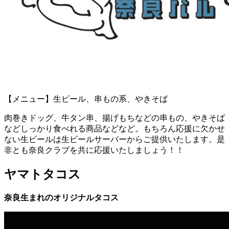
【メニュー】生ビール、串もの系、やきそば
肉巻きドッグ、牛タン串、揚げもちなどの串もの、やきそば
などしっかり食べれる商品などなど。もちろん応援に欠かせ
ない生ビールは生ビールサーバーからご提供いたします。是
非とも奈良クラブを共に応援いたしましょう！！
ヤマトタコス
奈良生まれのオリジナルタコス