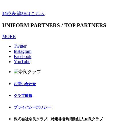
順位表 詳細はこちら
UNIFORM PARTNERS / TOP PARTNERS
MORE
Twitter
Instagram
Facebook
YouTube
お問い合わせ
クラブ情報
プライバシーポリシー
株式会社奈良クラブ 特定非営利活動法人奈良クラブ