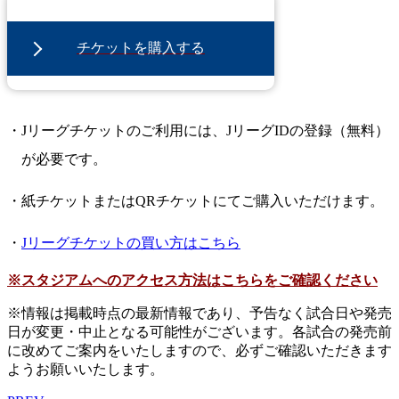
チケットを購入する
・Jリーグチケットのご利⽤には、JリーグIDの登録（無料）
が必要です。
・紙チケットまたはQRチケットにてご購入いただけます。
・
Jリーグチケットの買い方はこちら
※スタジアムへのアクセス方法はこちらをご確認ください
※情報は掲載時点の最新情報であり、予告なく試合日や発売
日が変更・中止となる可能性がございます。各試合の発売前
に改めてご案内をいたしますので、必ずご確認いただきます
ようお願いいたします。